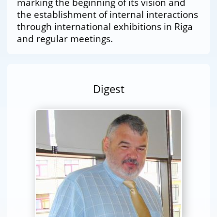
marking the beginning of its vision and
the establishment of internal interactions
through international exhibitions in Riga
and regular meetings.
Digest