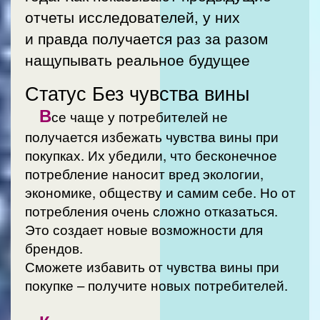
отчеты исследователей, у них
и правда получается раз за разом
нащупывать реальное будущее
Статус Без чувства вины
В
се чаще у потребителей не
получается избежать чувства вины при
покупках. Их убедили, что бесконечное
потребление наносит вред экологии,
экономике, обществу и самим себе. Но от
потребления очень сложно отказаться.
Это создает новые возможности для
брендов.
Сможете избавить от чувства вины при
покупке – получите новых потребителей.