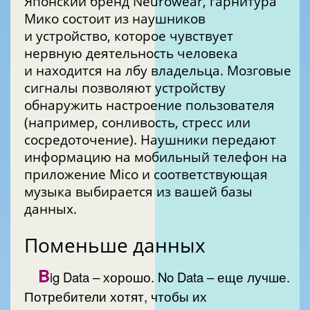
Японский бренд Neurowear, гарнитура
Мико состоит из наушников
и устройство, которое чувствует
нервную деятельность человека
и находится на лбу владельца. Мозговые
сигналы позволяют устройству
обнаружить настроение пользователя
(например, сонливость, стресс или
сосредоточение). Наушники передают
информацию на мобильный телефон на
приложение Mico и соответствующая
музыка выбирается из вашей базы
данных.
Поменьше данных
B
ig Data – хорошо. No Data – еще лучше.
Потребители хотят, чтобы их