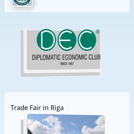
Trade Fair in Riga