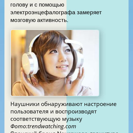
голову и с помощью
электроэнцефалографа замеряет
мозговую активность.
Наушники обнаруживают настроение
пользователя и воспроизводят
соответствующую музыку
Фото:trendwatching.com