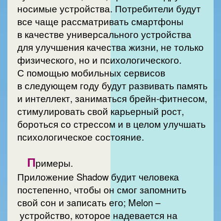
носимые устройства. Потребители будут
все чаще рассматривать смартфоны
в качестве универсального устройства
для улучшения качества жизни, не только
физического, но и психологического.
С помощью мобильных сервисов
в следующем году будут развивать память
и интеллект, заниматься брейн-фитнесом,
стимулировать свой карьерный рост,
бороться со стрессом и в целом улучшать
психологическое состояние.
П
римеры.
Приложение Shadow будит человека
постепенно, чтобы он смог запомнить
свой сон и записать его; Melon –
устройство, которое надевается на