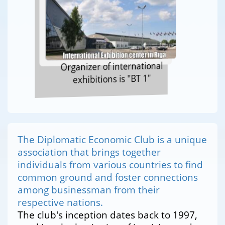
Organizer of international
exhibitions is "BT 1"
The Diplomatic Economic Club is a unique
association that brings together
individuals from various countries to find
common ground and foster connections
among businessman from their
respective nations.
The club's inception dates back to 1997,