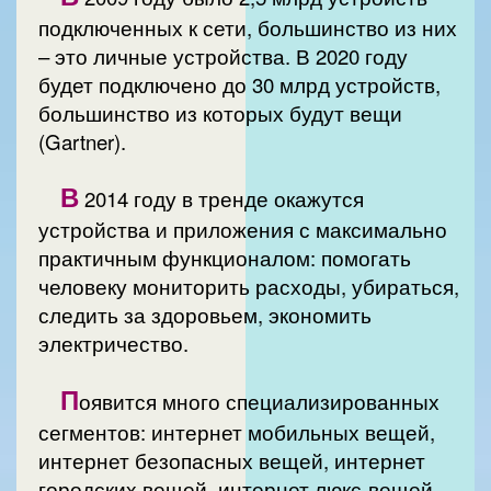
подключенных к сети, большинство из них
– это личные устройства. В 2020 году
будет подключено до 30 млрд устройств,
большинство из которых будут вещи
(Gartner).
В
2014 году в тренде окажутся
устройства и приложения с максимально
практичным функционалом: помогать
человеку мониторить расходы, убираться,
следить за здоровьем, экономить
электричество.
П
оявится много специализированных
сегментов: интернет мобильных вещей,
интернет безопасных вещей, интернет
городских вещей, интернет люкс-вещей