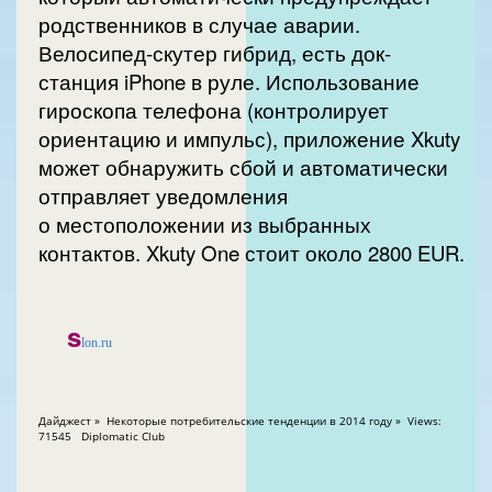
родственников в случае аварии.
Велосипед-скутер гибрид, есть док-
станция iPhone в руле. Использование
гироскопа телефона (контролирует
ориентацию и импульс), приложение Xkuty
может обнаружить сбой и автоматически
отправляет уведомления
о местоположении из выбранных
контактов. Xkuty One стоит около 2800 EUR.
s
lon.ru
Дайджест » Некоторые потребительские тенденции в 2014 году » Views:
71545 Diplomatic Club