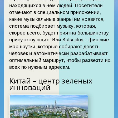
находящихся в нем людей. Посетители
отмечают в специальном приложении,
какие музыкальные жанры им нравятся,
система подбирает музыку, которая,
скорее всего, будет приятна большинству
присутствующих. Или Kutsuplus – финские
маршрутки, которые собирают девять
человек и автоматически разрабатывают
оптимальный маршрут, чтобы развезти их
всех по нужным адресам.
Китай – центр зеленых
инноваций