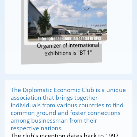
Organizer of international
exhibitions is "BT 1"
The Diplomatic Economic Club is a unique
association that brings together
individuals from various countries to find
common ground and foster connections
among businessman from their
respective nations.
The club's inception dates back to 1997,