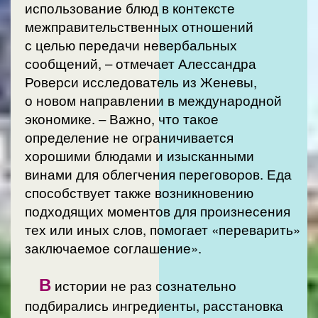
использование блюд в контексте
межправительственных отношений
с целью передачи невербальных
сообщений, – отмечает Алессандра
Роверси исследователь из Женевы,
о новом направлении в международной
экономике. – Важно, что такое
определение не ограничивается
хорошими блюдами и изысканными
винами для облегчения переговоров. Еда
способствует также возникновению
подходящих моментов для произнесения
тех или иных слов, помогает «переварить»
заключаемое соглашение».
В
истории не раз сознательно
подбирались ингредиенты, расстановка