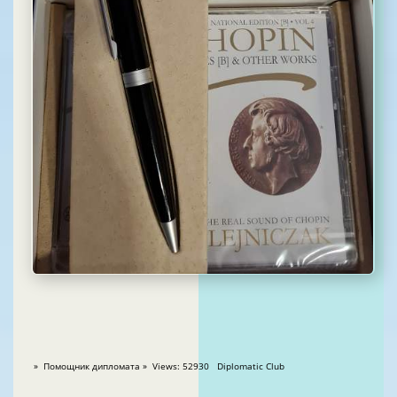
» Помощник дипломата » Views: 52930 Diplomatic Club