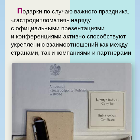
П
одарки по случаю важного праздника,
«гастродипломатия» наряду
с официальными презентациями
и конференциями активно способствуют
укреплению взаимоотношений как между
странами, так и компаниями и партнерами