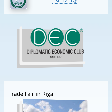
Trade Fair in Riga