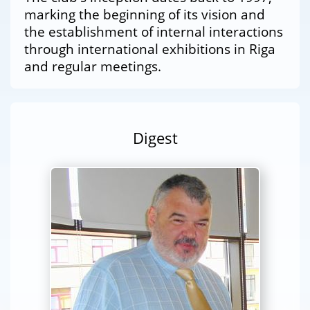
marking the beginning of its vision and
the establishment of internal interactions
through international exhibitions in Riga
and regular meetings.
Digest