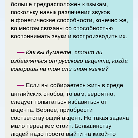
больше предрасположен к языкам,
поскольку навык различения звуков
и фонетические способности, конечно же,
во многом связаны со способностью
воспринимать звуки и воспроизводить их.
—
Как вы думаете, стоит ли
избавляться от русского акцента, когда
говоришь на том или ином языке?
—
Если вы собираетесь жить в среде
английских снобов, то вам, вероятно,
следует попытаться избавиться от
акцента. Вернее, приобрести
соответствующий акцент. Но такая задача
мало перед кем стоит. Большинству
людей надо просто выйти на какой-то