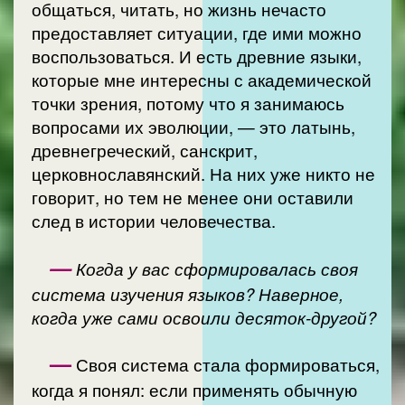
общаться, читать, но жизнь нечасто
предоставляет ситуации, где ими можно
воспользоваться. И есть древние языки,
которые мне интересны с академической
точки зрения, потому что я занимаюсь
вопросами их эволюции, — это латынь,
древнегреческий, санскрит,
церковнославянский. На них уже никто не
говорит, но тем не менее они оставили
след в истории человечества.
—
Когда у вас сформировалась своя
система изучения языков? Наверное,
когда уже сами освоили десяток-другой?
—
Своя система стала формироваться,
когда я понял: если применять обычную