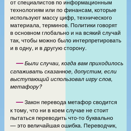
от специалистов по информационным
технологиям или по финансам, которые
используют массу цифр, технического
материала, терминов. Политики говорят
в основном глобально и на всякий случай
так, чтобы можно было интерпретировать
и в одну, и в другую сторону.
—
Были случаи, когда вам приходилось
сглаживать сказанное, допустим, если
выступающий использовал игру слов,
метафору?
—
Закон перевода метафор сводится
к тому, что ни в коем случае не стоит
пытаться переводить что-то буквально
— это величайшая ошибка. Переводчик,