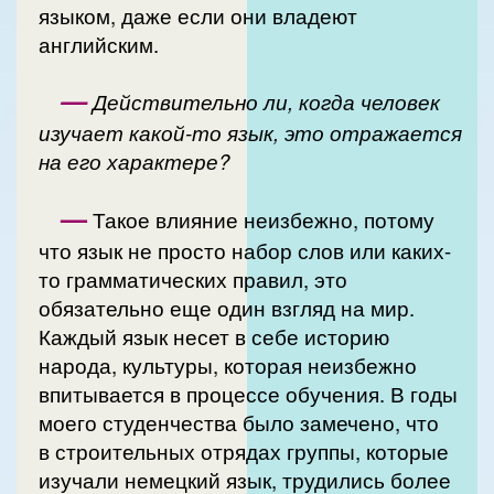
языком, даже если они владеют
английским.
—
Действительно ли, когда человек
изучает какой-то язык, это отражается
на его характере?
—
Такое влияние неизбежно, потому
что язык не просто набор слов или каких-
то грамматических правил, это
обязательно еще один взгляд на мир.
Каждый язык несет в себе историю
народа, культуры, которая неизбежно
впитывается в процессе обучения. В годы
моего студенчества было замечено, что
в строительных отрядах группы, которые
изучали немецкий язык, трудились более