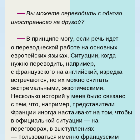
—
Вы можете переводить с одного
иностранного на другой?
—
В принципе могу, если речь идет
о переводческой работе на основных
европейских языках. Ситуации, когда
нужно переводить, например,
с французского на английский, изредка
встречаются, но их можно считать
экстремальными, экзотическими.
Несколько историй у меня было связано
с тем, что, например, представители
Франции иногда настаивают на том, чтобы
в официальной ситуации — на
переговорах, в выступлениях
— пользоваться именно французским