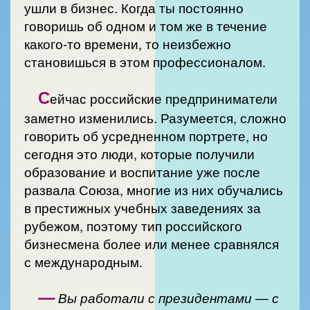
ушли в бизнес. Когда ты постоянно
говоришь об одном и том же в течение
какого-то времени, то неизбежно
становишься в этом профессионалом.
С
ейчас российские предприниматели
заметно изменились. Разумеется, сложно
говорить об усредненном портрете, но
сегодня это люди, которые получили
образование и воспитание уже после
развала Союза, многие из них обучались
в престижных учебных заведениях за
рубежом, поэтому тип российского
бизнесмена более или менее сравнялся
с международным.
—
Вы работали с президентами — с