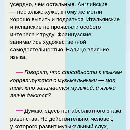
усердно, чем остальные. Английские
— несколько хуже, к тому же могли
хорошо выпить и подраться. Итальянские
и испанские не проявляли особого
интереса к труду. Французские
занимались художественной
самодеятельностью. Налицо влияние
языка.
—
Говорят, что способности к языкам
коррелируются с музыкальными — мол,
тем, кто занимается музыкой, и языки
легче даются?
—
Думаю, здесь нет абсолютного знака
равенства. Но действительно, человек,
у которого развит музыкальный слух,