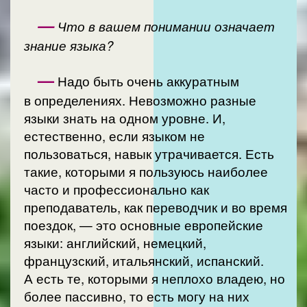
—
Что в вашем понимании означает
знание языка?
—
Надо быть очень аккуратным
в определениях. Невозможно разные
языки знать на одном уровне. И,
естественно, если языком не
пользоваться, навык утрачивается. Есть
такие, которыми я пользуюсь наиболее
часто и профессионально как
преподаватель, как переводчик и во время
поездок, — это основные европейские
языки: английский, немецкий,
французский, итальянский, испанский.
А есть те, которыми я неплохо владею, но
более пассивно, то есть могу на них