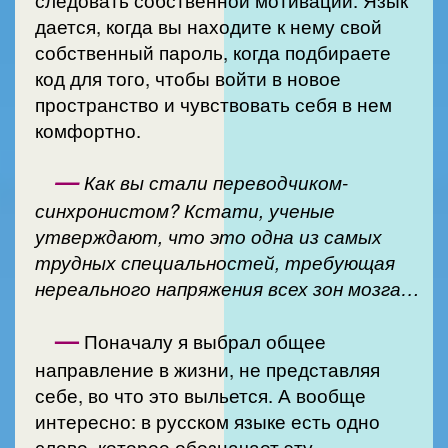
дается, когда вы находите к нему свой
собственный пароль, когда подбираете
код для того, чтобы войти в новое
пространство и чувствовать себя в нем
комфортно.
—
Как вы стали переводчиком-
синхронистом? Кстати, ученые
утверждают, что это одна из самых
трудных специальностей, требующая
нереального напряжения всех зон мозга…
—
Поначалу я выбрал общее
направление в жизни, не представляя
себе, во что это выльется. А вообще
интересно: в русском языке есть одно
слово, которое обозначает эту