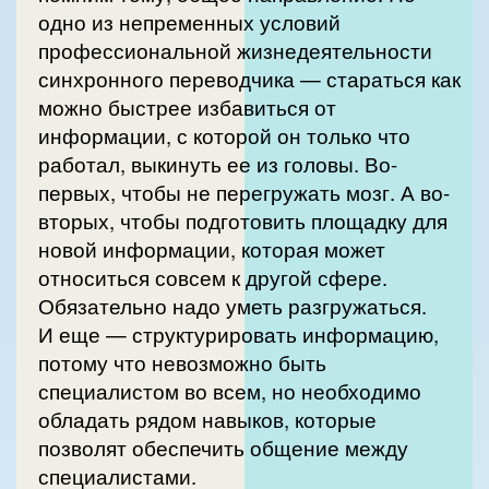
одно из непременных условий
профессиональной жизнедеятельности
синхронного переводчика — стараться как
можно быстрее избавиться от
информации, с которой он только что
работал, выкинуть ее из головы. Во-
первых, чтобы не перегружать мозг. А во-
вторых, чтобы подготовить площадку для
новой информации, которая может
относиться совсем к другой сфере.
Обязательно надо уметь разгружаться.
И еще — структурировать информацию,
потому что невозможно быть
специалистом во всем, но необходимо
обладать рядом навыков, которые
позволят обеспечить общение между
специалистами.