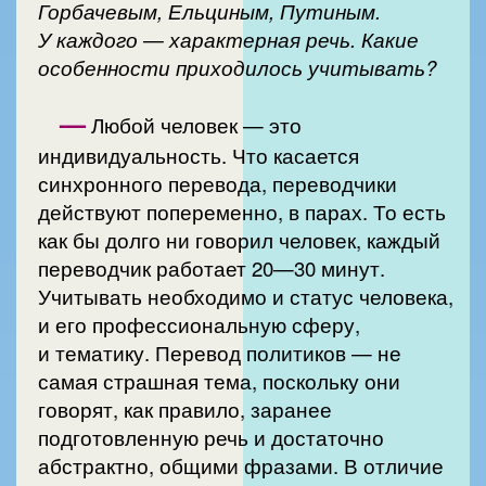
Горбачевым, Ельциным, Путиным.
У каждого — характерная речь. Какие
особенности приходилось учитывать?
—
Любой человек — это
индивидуальность. Что касается
синхронного перевода, переводчики
действуют попеременно, в парах. То есть
как бы долго ни говорил человек, каждый
переводчик работает 20—30 минут.
Учитывать необходимо и статус человека,
и его профессиональную сферу,
и тематику. Перевод политиков — не
самая страшная тема, поскольку они
говорят, как правило, заранее
подготовленную речь и достаточно
абстрактно, общими фразами. В отличие