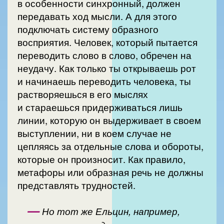
в особенности синхронный, должен
передавать ход мысли. А для этого
подключать систему образного
восприятия. Человек, который пытается
переводить слово в слово, обречен на
неудачу. Как только ты открываешь рот
и начинаешь переводить человека, ты
растворяешься в его мыслях
и стараешься придерживаться лишь
линии, которую он выдерживает в своем
выступлении, ни в коем случае не
цепляясь за отдельные слова и обороты,
которые он произносит. Как правило,
метафоры или образная речь не должны
представлять трудностей.
—
Но тот же Ельцин, например,