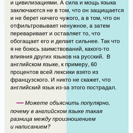
и цивилизациями. А сила и мощь языка
заключаются не в том, что он защищается
и не берет ничего чужого, а в том, что он
отфильтровывает ненужное, а затем
переваривает и оставляет то, что
обогащает его и делает сильнее. Так что
я не боюсь заимствований, какого-то
влияния других языков на русский. В
английском языке, к примеру, 60
процентов всей лексики взято из
французского. И никто не скажет, что
английский язык из-за этого пострадал.
—
Можете объяснить популярно,
почему в английском языке такая
разница между произношением
и написанием?