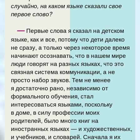
случайно, на каком языке сказали свое
первое слово?
—
Первые слова я сказал на детском
языке, как и все, потому что дети далеко
не сразу, а только через некоторое время
начинают осознавать, что в нашем мире
люди говорят на разных языках, что это
связная система коммуникации, а не
просто набор звуков. Тем не менее
я достаточно рано, независимо от
формального обучения, стал
интересоваться языками, поскольку
в доме, в силу профессии моих
родителей, было много книг на
иностранных языках — и художественных,
и учебников, и словарей. Сначала я их