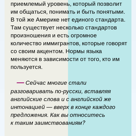
приемлемый уровень, который позволит
им общаться, понимать и быть понятыми.
В той же Америке нет единого стандарта.
Там существует несколько стандартов
произношения и есть огромное
количество иммигрантов, которые говорят
со своим акцентом. Нормы языка
меняются в зависимости от того, кто им
пользуется.
—
Сейчас многие стали
разговаривать по-русски, вставляя
английские слова и с английской же
интонацией — вверх в конце каждого
предложения. Как вы относитесь
к таким заимствованиям?