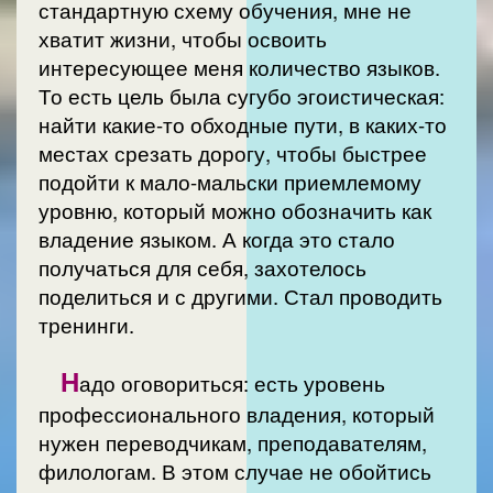
стандартную схему обучения, мне не
хватит жизни, чтобы освоить
интересующее меня количество языков.
То есть цель была сугубо эгоистическая:
найти какие-то обходные пути, в каких-то
местах срезать дорогу, чтобы быстрее
подойти к мало-мальски приемлемому
уровню, который можно обозначить как
владение языком. А когда это стало
получаться для себя, захотелось
поделиться и с другими. Стал проводить
тренинги.
Н
адо оговориться: есть уровень
профессионального владения, который
нужен переводчикам, преподавателям,
филологам. В этом случае не обойтись