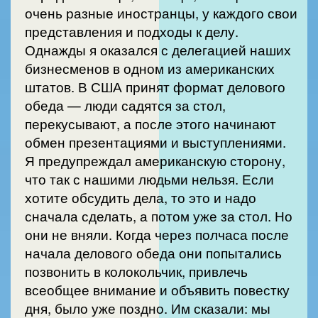
очень разные иностранцы, у каждого свои
представления и подходы к делу.
Однажды я оказался с делегацией наших
бизнесменов в одном из американских
штатов. В США принят формат делового
обеда — люди садятся за стол,
перекусывают, а после этого начинают
обмен презентациями и выступлениями.
Я предупреждал американскую сторону,
что так с нашими людьми нельзя. Если
хотите обсудить дела, то это и надо
сначала сделать, а потом уже за стол. Но
они не вняли. Когда через полчаса после
начала делового обеда они попытались
позвонить в колокольчик, привлечь
всеобщее внимание и объявить повестку
дня, было уже поздно. Им сказали: мы