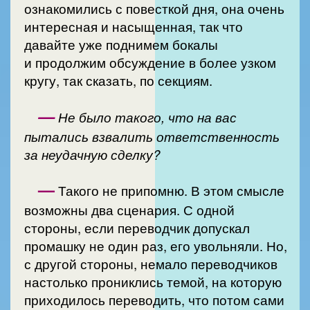
ознакомились с повесткой дня, она очень
интересная и насыщенная, так что
давайте уже поднимем бокалы
и продолжим обсуждение в более узком
кругу, так сказать, по секциям.
—
Не было такого, что на вас
пытались взвалить ответственность
за неудачную сделку?
—
Такого не припомню. В этом смысле
возможны два сценария. С одной
стороны, если переводчик допускал
промашку не один раз, его увольняли. Но,
с другой стороны, немало переводчиков
настолько прониклись темой, на которую
приходилось переводить, что потом сами