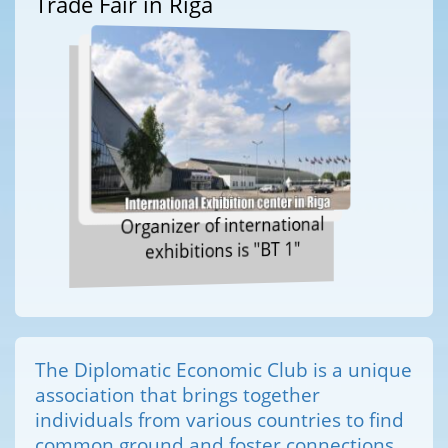
Trade Fair in Riga
Organizer of international
exhibitions is "BT 1"
The Diplomatic Economic Club is a unique
association that brings together
individuals from various countries to find
common ground and foster connections