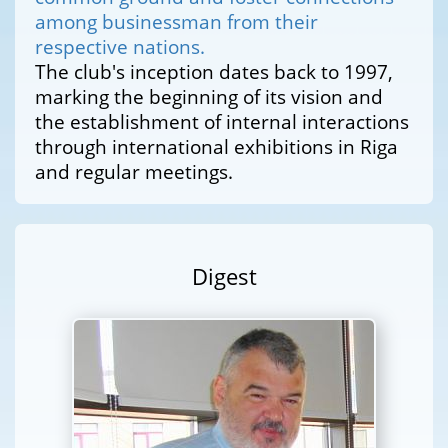
among businessman from their
respective nations.
The club's inception dates back to 1997,
marking the beginning of its vision and
the establishment of internal interactions
through international exhibitions in Riga
and regular meetings.
Digest