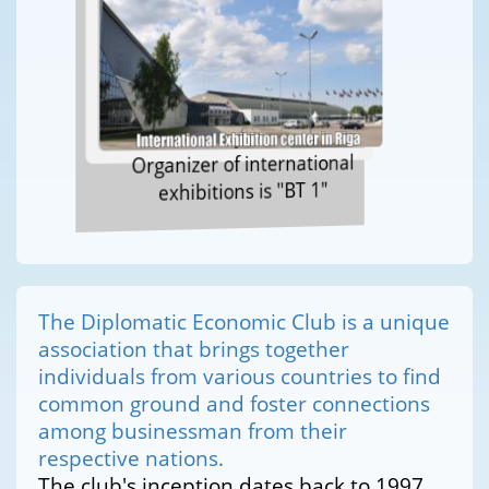
Organizer of international
exhibitions is "BT 1"
The Diplomatic Economic Club is a unique
association that brings together
individuals from various countries to find
common ground and foster connections
among businessman from their
respective nations.
The club's inception dates back to 1997,