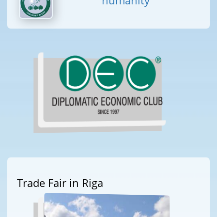
humanity
Trade Fair in Riga