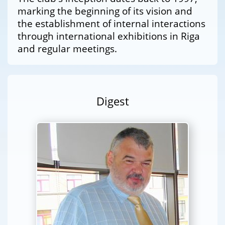
marking the beginning of its vision and
the establishment of internal interactions
through international exhibitions in Riga
and regular meetings.
Digest