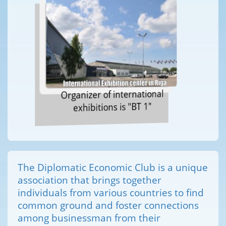
Organizer of international
exhibitions is "BT 1"
The Diplomatic Economic Club is a unique
association that brings together
individuals from various countries to find
common ground and foster connections
among businessman from their