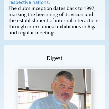
respective nations.
The club's inception dates back to 1997,
marking the beginning of its vision and
the establishment of internal interactions
through international exhibitions in Riga
and regular meetings.
Digest