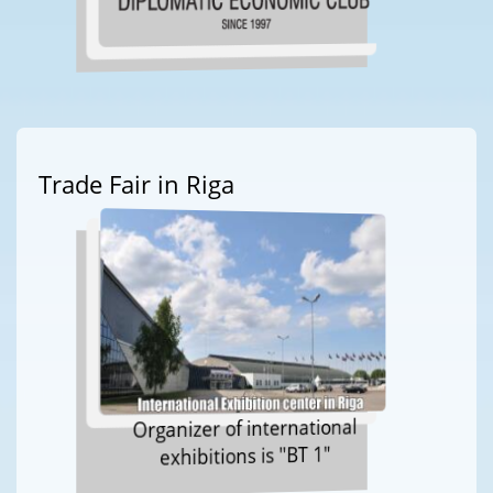
Trade Fair in Riga
Organizer of international
exhibitions is "BT 1"