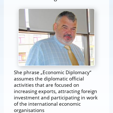
She phrase „Economic Diplomacy“
assumes the diplomatic official
activities that are focused on
increasing exports, attracting foreign
investment and participating in work
of the international economic
organisations