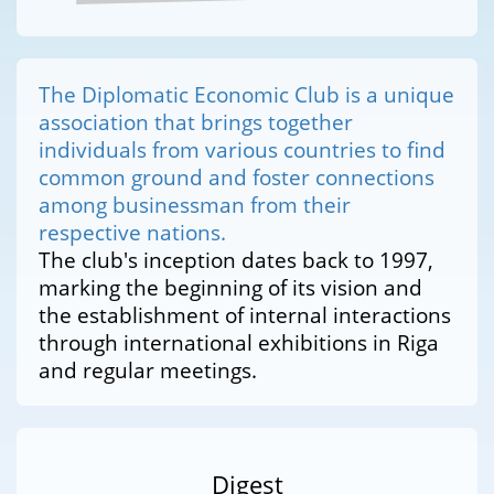
The Diplomatic Economic Club is a unique
association that brings together
individuals from various countries to find
common ground and foster connections
among businessman from their
respective nations.
The club's inception dates back to 1997,
marking the beginning of its vision and
the establishment of internal interactions
through international exhibitions in Riga
and regular meetings.
Digest