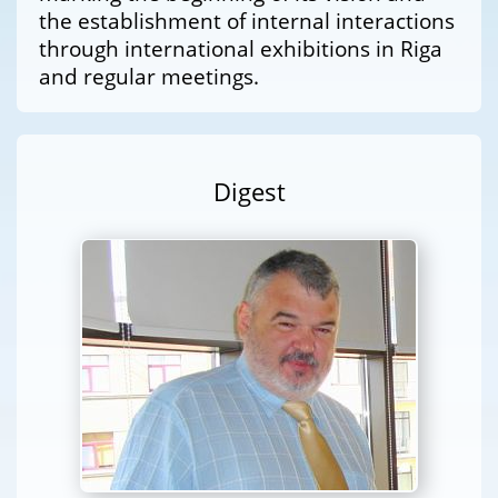
the establishment of internal interactions
through international exhibitions in Riga
and regular meetings.
Digest