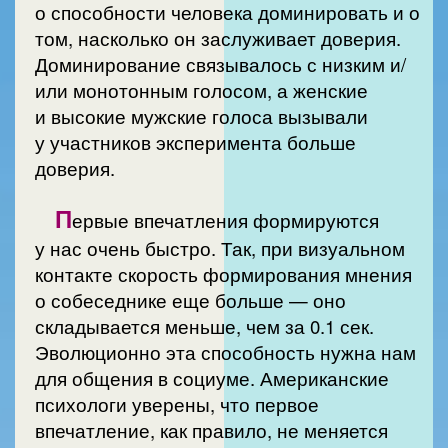
о способности человека доминировать и о
том, насколько он заслуживает доверия.
Доминирование связывалось с низким и/
или монотонным голосом, а женские
и высокие мужские голоса вызывали
у участников эксперимента больше
доверия.
П
ервые впечатления формируются
у нас очень быстро. Так, при визуальном
контакте скорость формирования мнения
о собеседнике еще больше — оно
складывается меньше, чем за 0.1 сек.
Эволюционно эта способность нужна нам
для общения в социуме. Американские
психологи уверены, что первое
впечатление, как правило, не меняется