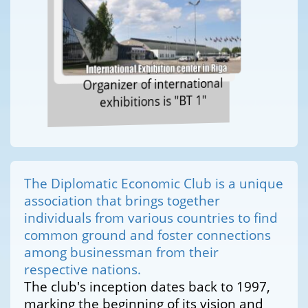
Organizer of international
exhibitions is "BT 1"
The Diplomatic Economic Club is a unique
association that brings together
individuals from various countries to find
common ground and foster connections
among businessman from their
respective nations.
The club's inception dates back to 1997,
marking the beginning of its vision and