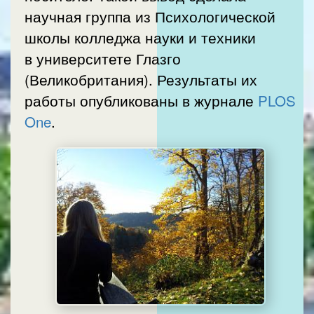
научная группа из Психологической
школы колледжа науки и техники
в университете Глазго
(Великобритания). Результаты их
работы опубликованы в журнале
PLOS
One
.