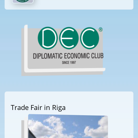
Trade Fair in Riga