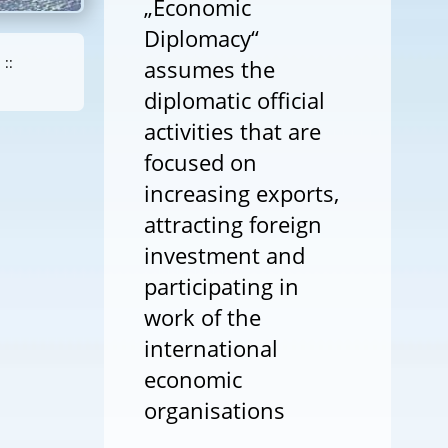
„Economic
Diplomacy“
::
assumes the
diplomatic official
activities that are
focused on
increasing exports,
attracting foreign
investment and
participating in
work of the
international
economic
organisations