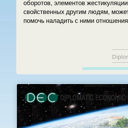
оборотов, элементов жестикуляции,
свойственных другим людям, може
помочь наладить с ними отношения
Diplo