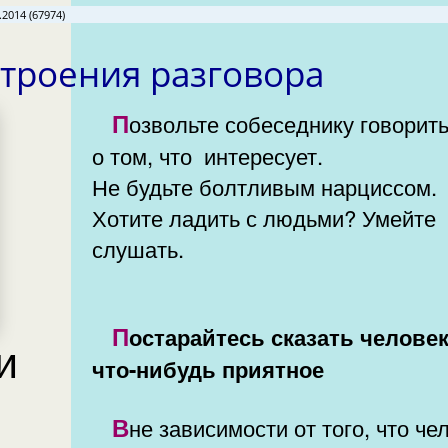
.2014 (67974)
троения разговора
Позвольте собеседнику говорить
о том, что интересует.
Не будьте болтливым нарциссом.
Хотите ладить с людьми? Умейте
слушать.
Постарайтесь сказать человеку
и
что-нибудь приятное
Вне зависимости от того, что человек