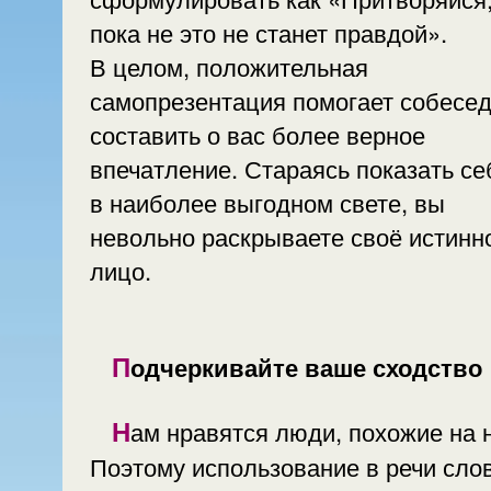
пока не это не станет правдой».
В целом, положительная
самопрезентация помогает собесе
составить о вас более верное
впечатление. Стараясь показать се
в наиболее выгодном свете, вы
невольно раскрываете своё истинн
лицо.
Подчеркивайте ваше сходство
Нам нравятся люди, похожие на нас.
Поэтому использование в речи слов,