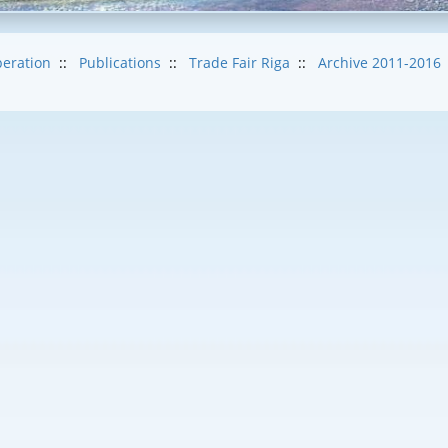
eration
::
Publications
::
Trade Fair Riga
::
Archive 2011-2016