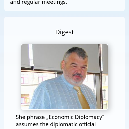
and regular meetings.
Digest
She phrase „Economic Diplomacy“
assumes the diplomatic official