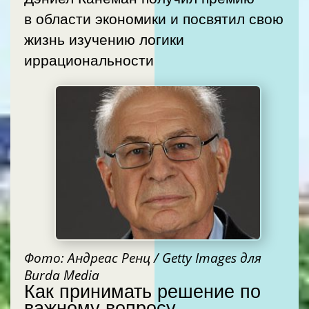
в области экономики и посвятил свою
жизнь изучению логики
иррациональности
Фото: Андреас Ренц / Getty Images для
Burda Media
Как принимать решение по
важному вопросу