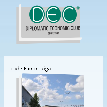
Trade Fair in Riga