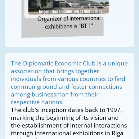
Organizer of international
exhibitions is "BT 1"
The Diplomatic Economic Club is a unique
association that brings together
individuals from various countries to find
common ground and foster connections
among businessman from their
respective nations.
The club's inception dates back to 1997,
marking the beginning of its vision and
the establishment of internal interactions
through international exhibitions in Riga