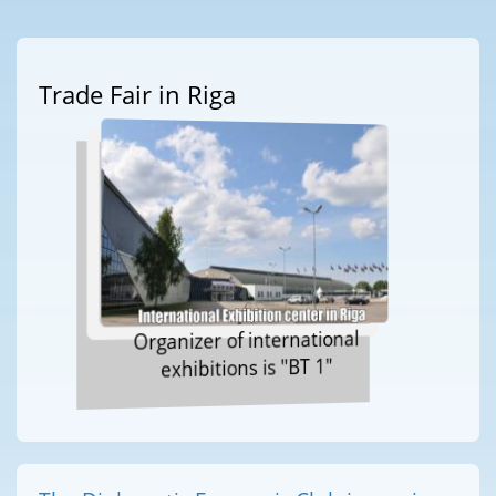
Trade Fair in Riga
Organizer of international
exhibitions is "BT 1"