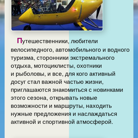
П
утешественники, любители
велосипедного, автомобильного и водного
туризма, сторонники экстремального
отдыха, мотоциклисты, охотники
и рыболовы, и все, для кого активный
досуг стал важной частью жизни,
приглашаются знакомиться с новинками
этого сезона, открывать новые
возможности и маршруты, находить
нужные предложения и наслаждаться
активной и спортивной атмосферой.