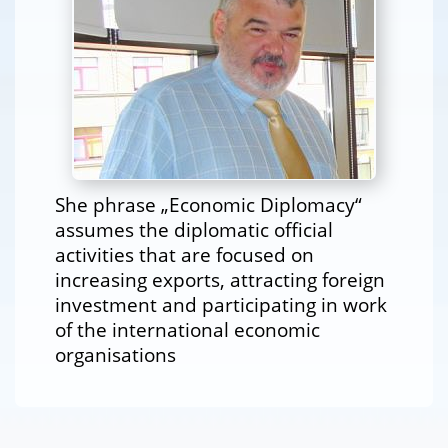
She phrase „Economic Diplomacy“
assumes the diplomatic official
activities that are focused on
increasing exports, attracting foreign
investment and participating in work
of the international economic
organisations