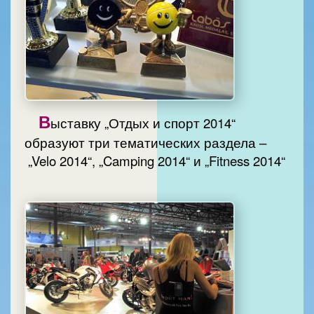
В
ыставку „Отдых и спорт 2014“
образуют три тематических раздела –
„Velo 2014“, „Camping 2014“ и „Fitness 2014“