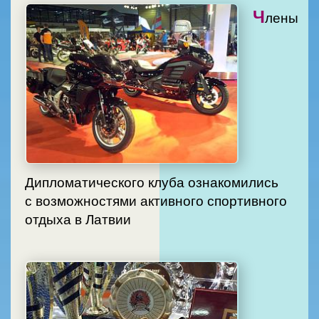
Ч
лены
Дипломатического клуба ознакомились
с возможностями активного спортивного
отдыха в Латвии