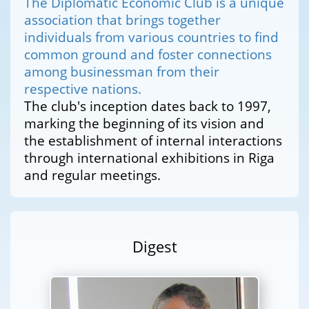
The Diplomatic Economic Club is a unique
association that brings together
individuals from various countries to find
common ground and foster connections
among businessman from their
respective nations.
The club's inception dates back to 1997,
marking the beginning of its vision and
the establishment of internal interactions
through international exhibitions in Riga
and regular meetings.
Digest