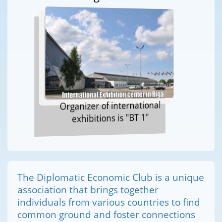
Organizer of international
exhibitions is "BT 1"
The Diplomatic Economic Club is a unique
association that brings together
individuals from various countries to find
common ground and foster connections