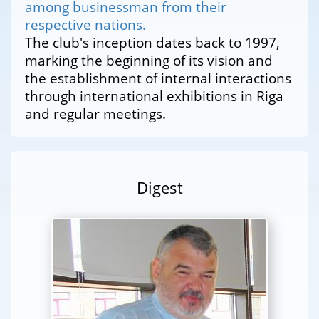
among businessman from their
respective nations.
The club's inception dates back to 1997,
marking the beginning of its vision and
the establishment of internal interactions
through international exhibitions in Riga
and regular meetings.
Digest