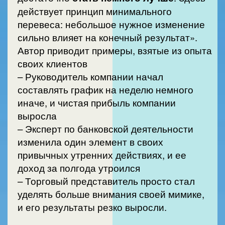
действует принцип минимального
перевеса: небольшое нужное изменение
сильно влияет на конечный результат».
Автор приводит примеры, взятые из опыта
своих клиентов
– Руководитель компании начал
составлять график на неделю немного
иначе, и чистая прибыль компании
выросла
– Эксперт по банковской деятельности
изменила один элемент в своих
привычных утренних действиях, и ее
доход за полгода утроился
– Торговый представитель просто стал
уделять больше внимания своей мимике,
и его результаты резко выросли.