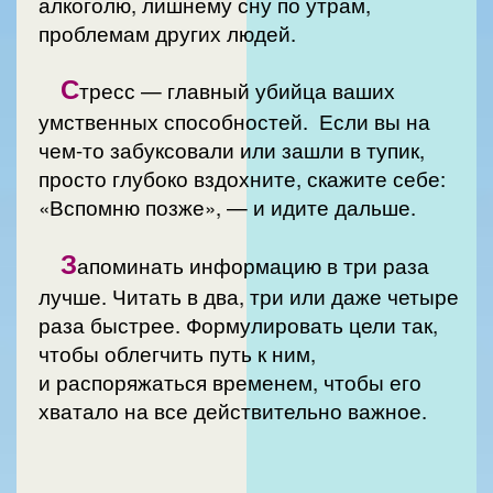
алкоголю, лишнему сну по утрам,
проблемам других людей.
С
тресс — главный убийца ваших
умственных способностей. Если вы на
чем-то забуксовали или зашли в тупик,
просто глубоко вздохните, скажите себе:
«Вспомню позже», — и идите дальше.
З
апоминать информацию в три раза
лучше. Читать в два, три или даже четыре
раза быстрее. Формулировать цели так,
чтобы облегчить путь к ним,
и распоряжаться временем, чтобы его
хватало на все действительно важное.