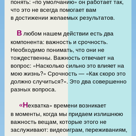
понять: «по умолчанию» он работает так,
что это не всегда помогает вам
в достижении желаемых результатов.
В
любом нашем действии есть два
компонента: важность и срочность.
Необходимо понимать, что они не
тождественны. Важность отвечает на
вопрос: «Насколько сильно это влияет на
мою жизнь?» Срочность — «Как скоро это
должно случиться?». Это два совершенно
разных вопроса.
«Н
ехватка» времени возникает
в моменты, когда мы придаем излишнюю
важность вещам, которые этого не
заслуживают: видеоиграм, переживаниям,