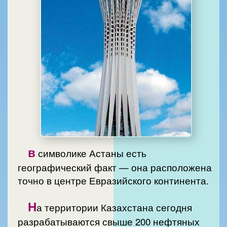
в
символике Астаны есть
географический факт — она расположена
точно в центре Евразийского континента.
Н
а территории Казахстана сегодня
разрабатываются свыше 200 нефтяных