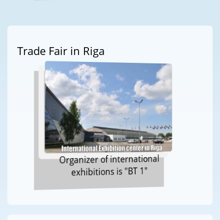
Trade Fair in Riga
Organizer of international
exhibitions is "BT 1"