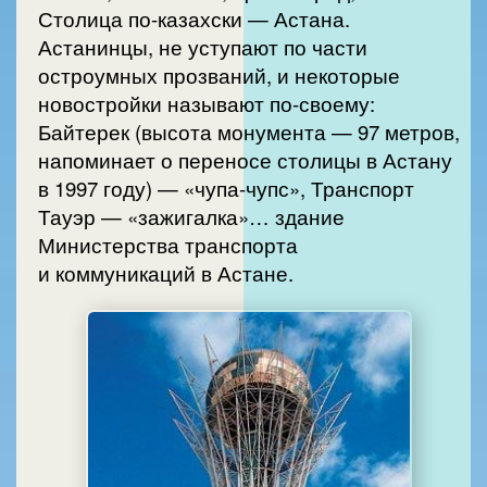
Столица по-казахски — Астана.
Астанинцы, не уступают по части
остроумных прозваний, и некоторые
новостройки называют по-своему:
Байтерек (высота монумента — 97 метров,
напоминает о переносе столицы в Астану
в 1997 году) — «чупа-чупс», Транспорт
Тауэр — «зажигалка»… здание
Министерства транспорта
и коммуникаций в Астане.