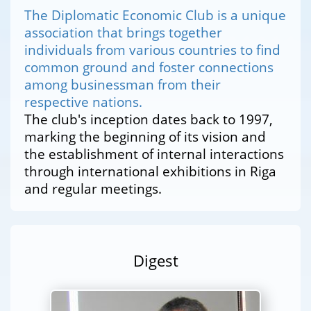
The Diplomatic Economic Club is a unique
association that brings together
individuals from various countries to find
common ground and foster connections
among businessman from their
respective nations.
The club's inception dates back to 1997,
marking the beginning of its vision and
the establishment of internal interactions
through international exhibitions in Riga
and regular meetings.
Digest