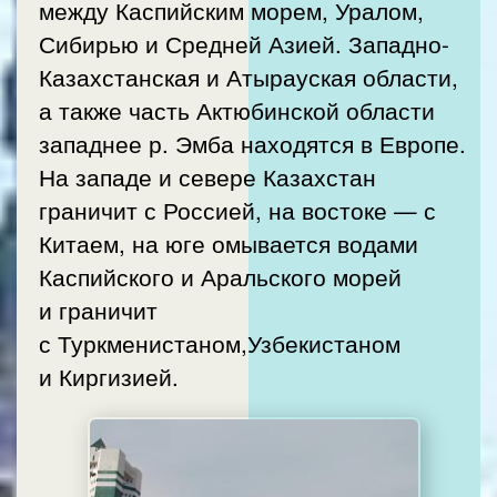
между Каспийским морем, Уралом,
Сибирью и Средней Азией. Западно-
Казахстанская и Атырауская области,
а также часть Актюбинской области
западнее р. Эмба находятся в Европе.
На западе и севере Казахстан
граничит с Россией, на востоке — с
Китаем, на юге омывается водами
Каспийского и Аральского морей
и граничит
с Туркменистаном,Узбекистаном
и Киргизией.