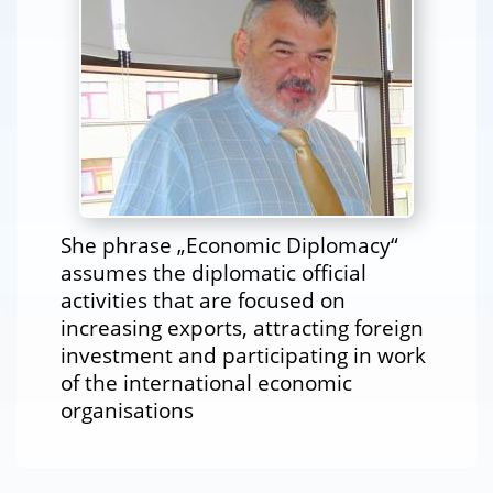
She phrase „Economic Diplomacy“
assumes the diplomatic official
activities that are focused on
increasing exports, attracting foreign
investment and participating in work
of the international economic
organisations