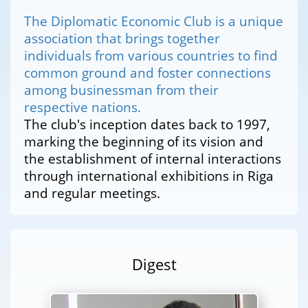
The Diplomatic Economic Club is a unique
association that brings together
individuals from various countries to find
common ground and foster connections
among businessman from their
respective nations.
The club's inception dates back to 1997,
marking the beginning of its vision and
the establishment of internal interactions
through international exhibitions in Riga
and regular meetings.
Digest