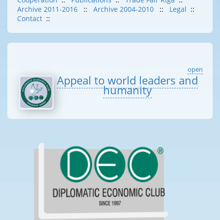
Archive 2011-2016
::
Archive 2004-2010
::
Legal
::
Contact
::
open
Appeal to world leaders and
humanity