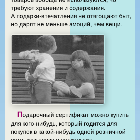
требуют хранения и содержания.
А подарки-впечатления не отягощают быт,
но дарят не меньше эмоций, чем вещи.
П
одарочный сертификат можно купить
для кого-нибудь, который годится для
покупок в какой-нибудь одной розничной
сети или сразу в нескольких.