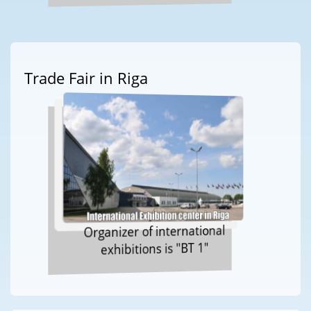
Trade Fair in Riga
Organizer of international
exhibitions is "BT 1"