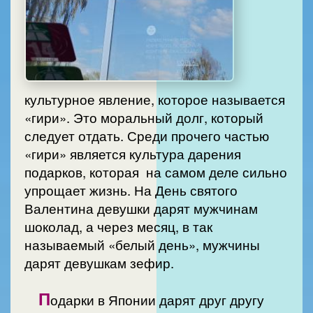
культурное явление, которое называется
«гири». Это моральный долг, который
следует отдать. Среди прочего частью
«гири» является культура дарения
подарков, которая на самом деле сильно
упрощает жизнь. На День святого
Валентина девушки дарят мужчинам
шоколад, а через месяц, в так
называемый «белый день», мужчины
дарят девушкам зефир.
П
одарки в Японии дарят друг другу