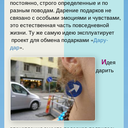
постоянно, строго определенные и по
разным поводам. Дарение подарков не
связано с особыми эмоциями и чувствами,
это естественная часть повседневной
жизни. Ту же самую идею эксплуатирует
проект для обмена подарками «
Дару-
дар
».
И
дея
дарить