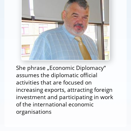
She phrase „Economic Diplomacy“
assumes the diplomatic official
activities that are focused on
increasing exports, attracting foreign
investment and participating in work
of the international economic
organisations