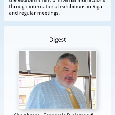
through international exhibitions in Riga
and regular meetings.
Digest