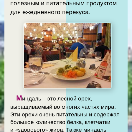
полезным и питательным продуктом
для ежедневного перекуса.
М
индаль – это лесной орех,
выращиваемый во многих частях мира.
Эти орехи очень питательны и содержат
большое количество белка, клетчатки
и «здорового» жира. Также миндаль