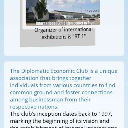
Organizer of international
exhibitions is "BT 1"
The Diplomatic Economic Club is a unique
association that brings together
individuals from various countries to find
common ground and foster connections
among businessman from their
respective nations.
The club's inception dates back to 1997,
marking the beginning of its vision and
the establishment of internal interactions