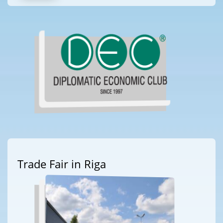
Trade Fair in Riga