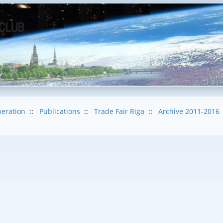
eration
::
Publications
::
Trade Fair Riga
::
Archive 2011-2016