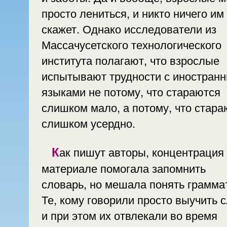
просто лениться, и никто ничего им
скажет. Однако исследователи из
Массачусетского технологического
института полагают, что взрослые
испытывают трудности с иностран
языками не потому, что стараются
слишком мало, а потому, что стара
слишком усердно.
Как пишут авторы, концентрация на
материале помогала запомнить
словарь, но мешала понять грамма
Те, кому говорили просто выучить 
и при этом их отвлекали во время