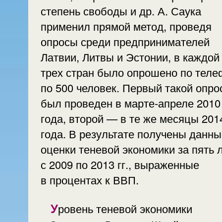
степень свободы и др. А. Саука
применил прямой метод, проведя
опросы среди предпринимателей
Латвии, Литвы и Эстонии, в каждой
трех стран было опрошено по теле
по 500 человек. Первый такой опро
был проведен в марте-апреле 2010
года, второй — в те же месяцы 201
года. В результате получены данны
оценки теневой экономики за пять л
с 2009 по 2013 гг., выраженные
в процентах к ВВП.
Уровень теневой экономики