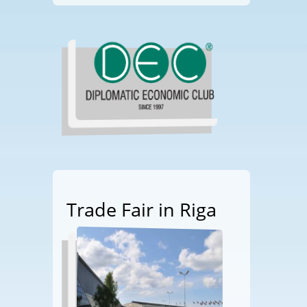
Trade Fair in Riga