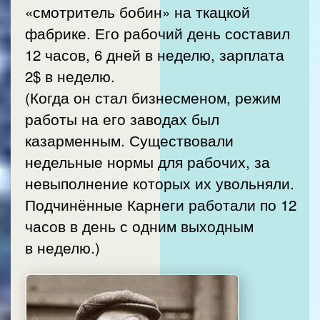
«смотритель бобин» на ткацкой
фабрике. Его рабочий день составил
12 часов, 6 дней в неделю, зарплата
2$ в неделю.
(Когда он стал бизнесменом, режим
работы на его заводах был
казарменным. Существовали
недельные нормы для рабочих, за
невыполнение которых их увольняли.
Подчинённые Карнеги работали по 12
часов в день с одним выходным
в неделю.)