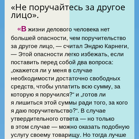
«Не поручайтесь за другое
лицо».
«В
жизни делового человека нет
большей опасности, чем поручительство
за другое лицо, — считал Эндрю Карнеги,
— Этой опасности легко избежать, если
поставить перед собой два вопроса:
„окажется ли у меня в случае
необходимости достаточно свободных
средств, чтобы уплатить всю сумму, за
которую я поручился?“ и „готов ли
я лишиться этой суммы ради того, за кого
я даю поручительство?“. В случае
утвердительного ответа — но только
в этом случае — можно оказать подобную
услугу своему товарищу. Но тогда лучше