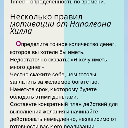
Timed – определенность по времени.
Несколько правил
мотивации от Наполеона
Хилла
О
пределите точное количество денег,
которое вы хотели бы иметь.
Недостаточно сказать: «Я хочу иметь
много денег»
Честно скажите себе, чем готовы
заплатить за желаемое богатство.
Наметьте срок, к которому будете
обладать этими деньгами.
Составьте конкретный план действий для
выполнения желания и начинайте
действовать немедленно, независимо от
готовности вас к его реализации.