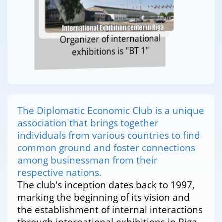
Organizer of international
exhibitions is "BT 1"
The Diplomatic Economic Club is a unique
association that brings together
individuals from various countries to find
common ground and foster connections
among businessman from their
respective nations.
The club's inception dates back to 1997,
marking the beginning of its vision and
the establishment of internal interactions
through international exhibitions in Riga