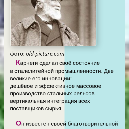
фото:
old-picture.com
К
арнеги сделал своё состояние
в сталелитейной промышленности. Две
великие его инновации:
дешёвое и эффективное массовое
производство стальных рельсов.
вертикальная интеграция всех
поставщиков сырья.
О
н известен своей благотворительной