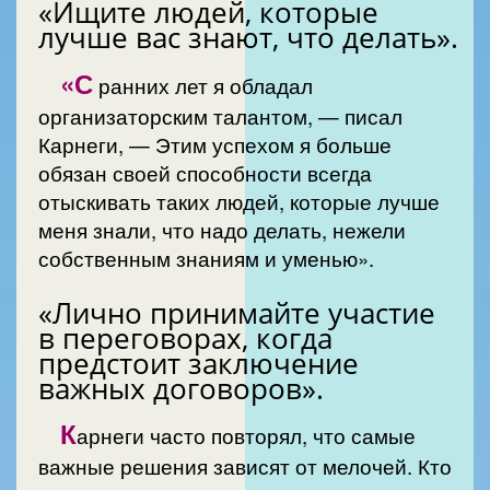
«Ищите людей, которые
лучше вас знают, что делать».
«С
ранних лет я обладал
организаторским талантом, — писал
Карнеги, — Этим успехом я больше
обязан своей способности всегда
отыскивать таких людей, которые лучше
меня знали, что надо делать, нежели
собственным знаниям и уменью».
«Лично принимайте участие
в переговорах, когда
предстоит заключение
важных договоров».
К
арнеги часто повторял, что самые
важные решения зависят от мелочей. Кто