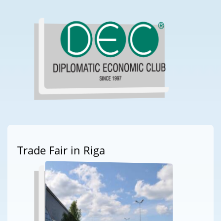
Trade Fair in Riga