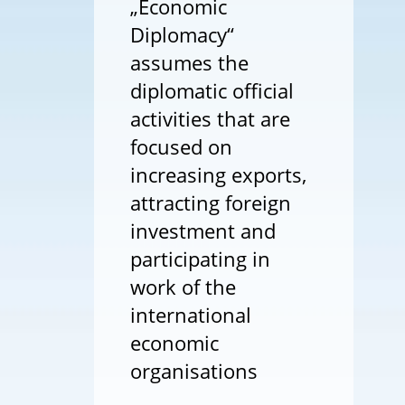
„Economic
Diplomacy“
assumes the
diplomatic official
activities that are
focused on
increasing exports,
attracting foreign
investment and
participating in
work of the
international
economic
organisations