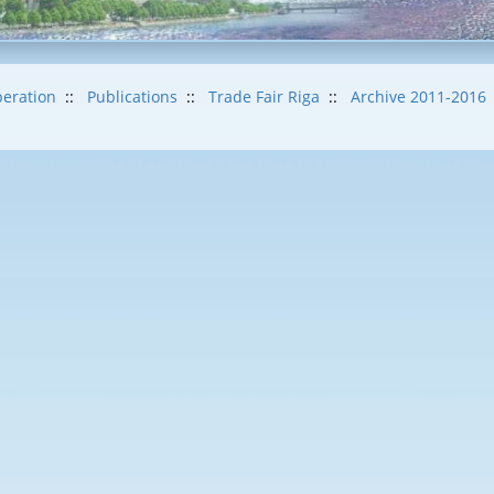
eration
::
Publications
::
Trade Fair Riga
::
Archive 2011-2016