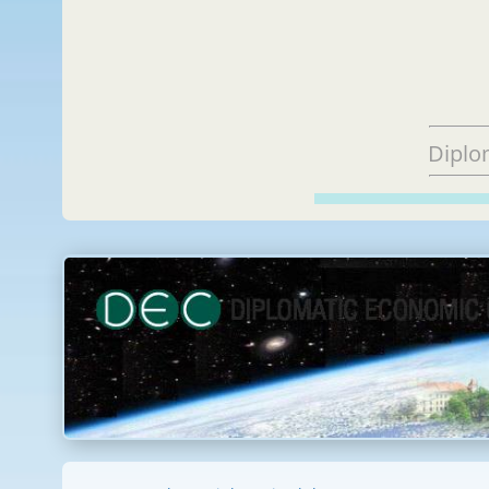
Diplo