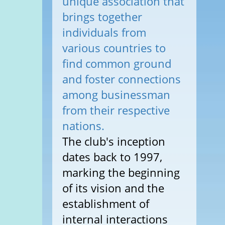
unique association that
brings together
individuals from
various countries to
find common ground
and foster connections
among businessman
from their respective
nations.
The club's inception
dates back to 1997,
marking the beginning
of its vision and the
establishment of
internal interactions