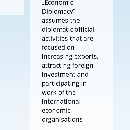
„Economic
::
Diplomacy“
assumes the
diplomatic official
activities that are
focused on
increasing exports,
attracting foreign
investment and
participating in
work of the
international
economic
organisations