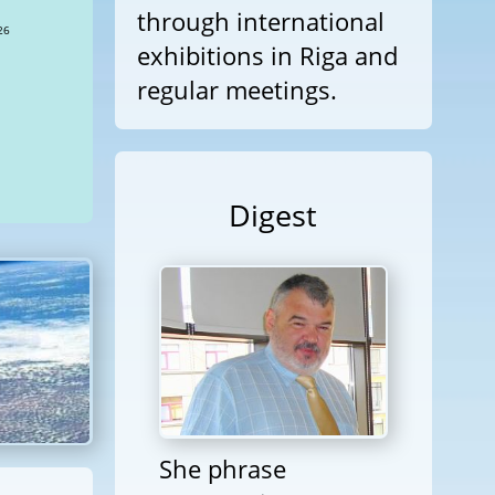
through international
exhibitions in Riga and
regular meetings.
Digest
She phrase