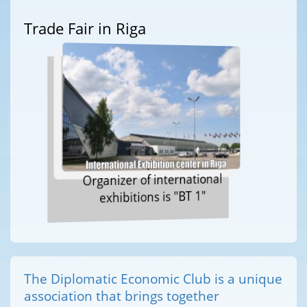
Trade Fair in Riga
Organizer of international
exhibitions is "BT 1"
The Diplomatic Economic Club is a unique
association that brings together