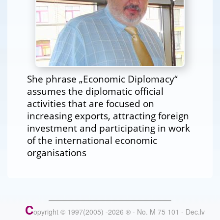
She phrase „Economic Diplomacy“
assumes the diplomatic official
activities that are focused on
increasing exports, attracting foreign
investment and participating in work
of the international economic
organisations
C
opyright © 1997(2005) -
2026
®
- No. M 75 101 - Dec.lv