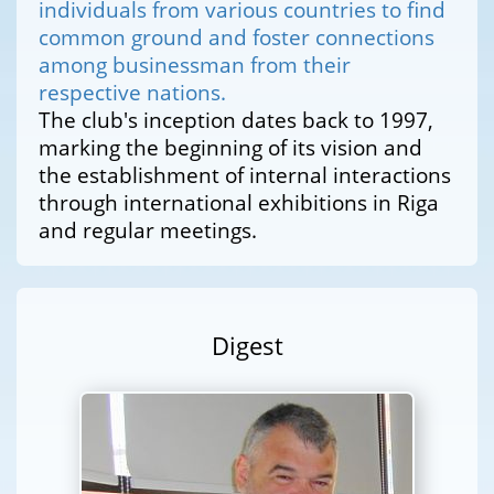
individuals from various countries to find
common ground and foster connections
among businessman from their
respective nations.
The club's inception dates back to 1997,
marking the beginning of its vision and
the establishment of internal interactions
through international exhibitions in Riga
and regular meetings.
Digest