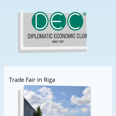
Trade Fair in Riga