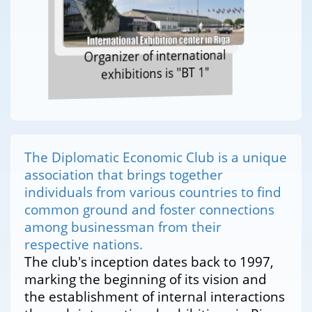
Organizer of international
exhibitions is "BT 1"
The Diplomatic Economic Club is a unique
association that brings together
individuals from various countries to find
common ground and foster connections
among businessman from their
respective nations.
The club's inception dates back to 1997,
marking the beginning of its vision and
the establishment of internal interactions