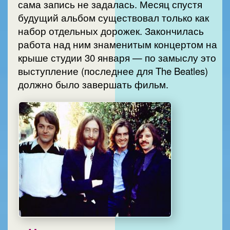
сама запись не задалась. Месяц спустя
будущий альбом существовал только как
набор отдельных дорожек. Закончилась
работа над ним знаменитым концертом на
крыше студии 30 января — по замыслу это
выступление (последнее для The Beatles)
должно было завершать фильм.