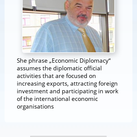
She phrase „Economic Diplomacy“
assumes the diplomatic official
activities that are focused on
increasing exports, attracting foreign
investment and participating in work
of the international economic
organisations