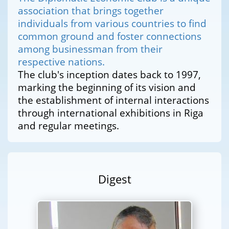
association that brings together
individuals from various countries to find
common ground and foster connections
among businessman from their
respective nations.
The club's inception dates back to 1997,
marking the beginning of its vision and
the establishment of internal interactions
through international exhibitions in Riga
and regular meetings.
Digest