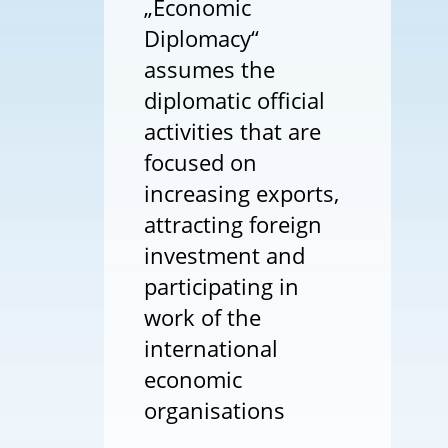
„Economic
Diplomacy“
assumes the
diplomatic official
activities that are
focused on
increasing exports,
attracting foreign
investment and
participating in
work of the
international
economic
organisations