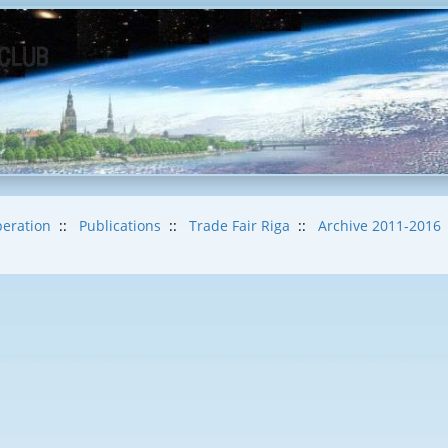
eration
::
Publications
::
Trade Fair Riga
::
Archive 2011-2016