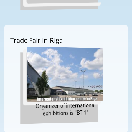
Trade Fair in Riga
Organizer of international
exhibitions is "BT 1"