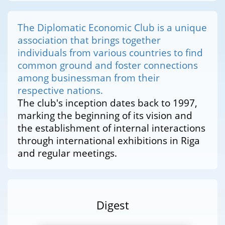
The Diplomatic Economic Club is a unique
association that brings together
individuals from various countries to find
common ground and foster connections
among businessman from their
respective nations.
The club's inception dates back to 1997,
marking the beginning of its vision and
the establishment of internal interactions
through international exhibitions in Riga
and regular meetings.
Digest