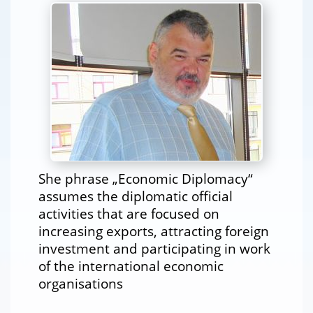
She phrase „Economic Diplomacy“
assumes the diplomatic official
activities that are focused on
increasing exports, attracting foreign
investment and participating in work
of the international economic
organisations