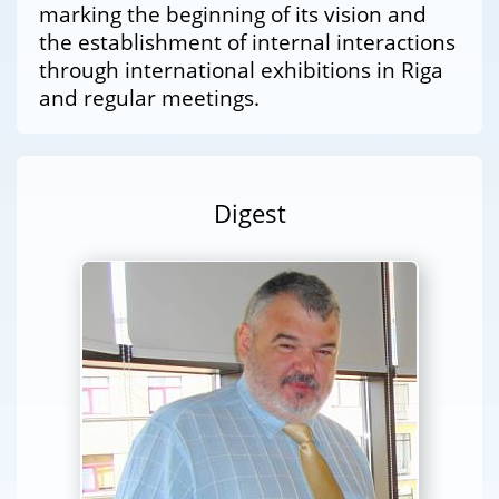
marking the beginning of its vision and
the establishment of internal interactions
through international exhibitions in Riga
and regular meetings.
Digest