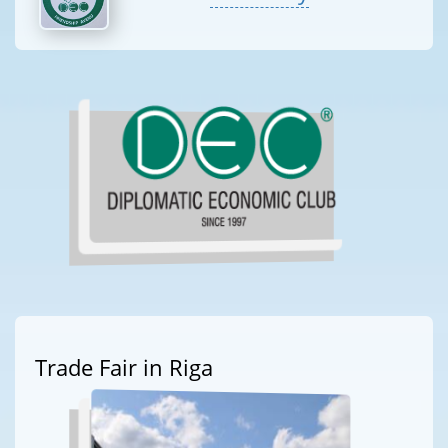
Trade Fair in Riga