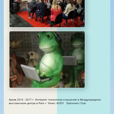
Архив 2014 - 2017 » Интернет технологии и решения в Международном
выставочном центре в Риге » Views: 42931 Diplomatic Club