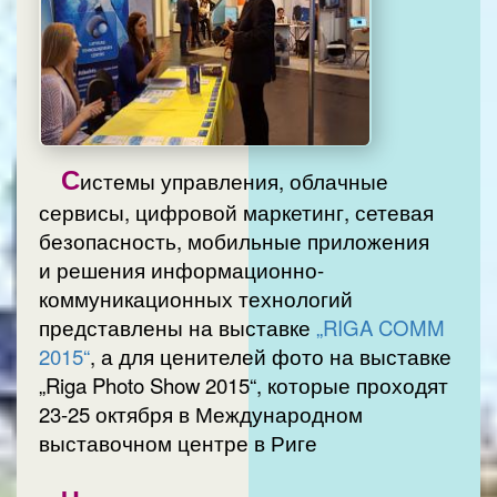
С
истемы управления, облачные
сервисы, цифровой маркетинг, сетевая
безопасность, мобильные приложения
и решения информационно-
коммуникационных технологий
представлены на выставке
„RIGA COMM
2015“
, а для ценителей фото на выставке
„Riga Photo Show 2015“, которые проходят
23-25 октября в Международном
выставочном центре в Риге