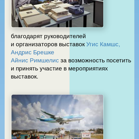
благодарят руководителей
и организаторов выставок
Угис Камшс,
Андрис Брешке
Айнис Римшелис
за возможность посетить
и принять участие в мероприятиях
выставок.