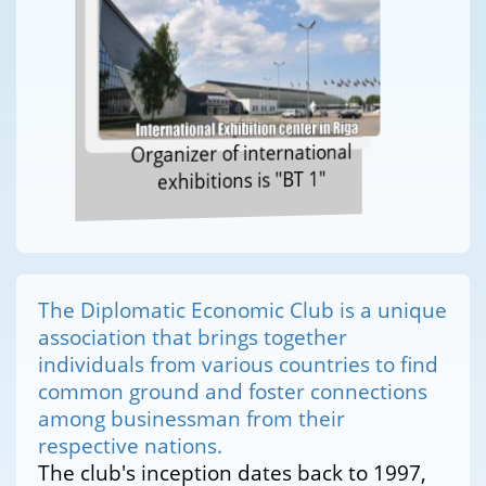
Organizer of international
exhibitions is "BT 1"
The Diplomatic Economic Club is a unique
association that brings together
individuals from various countries to find
common ground and foster connections
among businessman from their
respective nations.
The club's inception dates back to 1997,