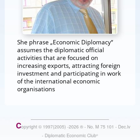
She phrase „Economic Diplomacy“
assumes the diplomatic official
activities that are focused on
increasing exports, attracting foreign
investment and participating in work
of the international economic
organisations
C
opyright © 1997(2005) -
2026
®
- No. M 75 101 - Dec.lv
- Diplomatic Economic Club
®