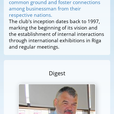
common ground and foster connections
among businessman from their
respective nations.
The club's inception dates back to 1997,
marking the beginning of its vision and
the establishment of internal interactions
through international exhibitions in Riga
and regular meetings.
Digest