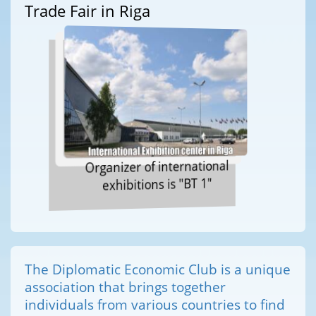
Trade Fair in Riga
Organizer of international
exhibitions is "BT 1"
The Diplomatic Economic Club is a unique
association that brings together
individuals from various countries to find