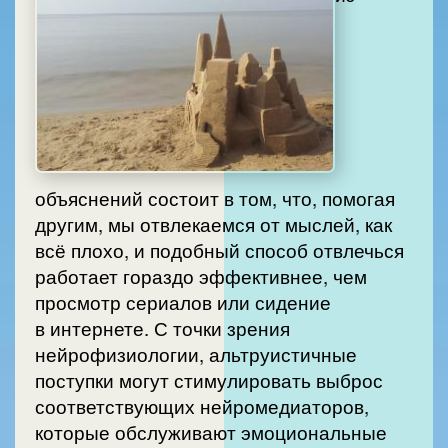
объяснений состоит в том, что, помогая
другим, мы отвлекаемся от мыслей, как
всё плохо, и подобный способ отвлечься
работает гораздо эффективнее, чем
просмотр сериалов или сидение
в интернете. С точки зрения
нейрофизиологии, альтруистичные
поступки могут стимулировать выброс
соответствующих нейромедиаторов,
которые обслуживают эмоциональные