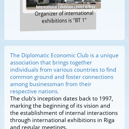
Organizer of international
exhibitions is "BT 1"
The Diplomatic Economic Club is a unique
association that brings together
individuals from various countries to find
common ground and foster connections
among businessman from their
respective nations.
The club's inception dates back to 1997,
marking the beginning of its vision and
the establishment of internal interactions
through international exhibitions in Riga
and regular meetings.