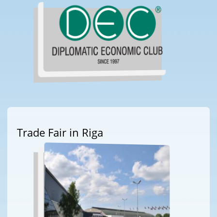
Trade Fair in Riga