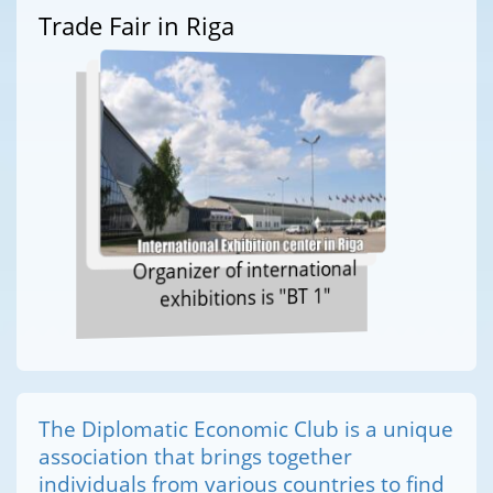
Trade Fair in Riga
Organizer of international
exhibitions is "BT 1"
The Diplomatic Economic Club is a unique
association that brings together
individuals from various countries to find