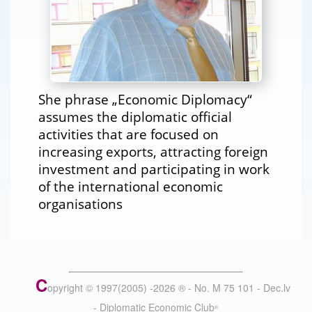
She phrase „Economic Diplomacy“
assumes the diplomatic official
activities that are focused on
increasing exports, attracting foreign
investment and participating in work
of the international economic
organisations
C
opyright © 1997(2005) -
2026
®
- No. M 75 101 - Dec.lv
- Diplomatic Economic Club
®