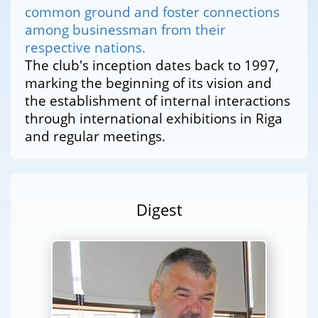
common ground and foster connections
among businessman from their
respective nations.
The club's inception dates back to 1997,
marking the beginning of its vision and
the establishment of internal interactions
through international exhibitions in Riga
and regular meetings.
Digest