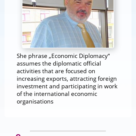
She phrase „Economic Diplomacy“
assumes the diplomatic official
activities that are focused on
increasing exports, attracting foreign
investment and participating in work
of the international economic
organisations