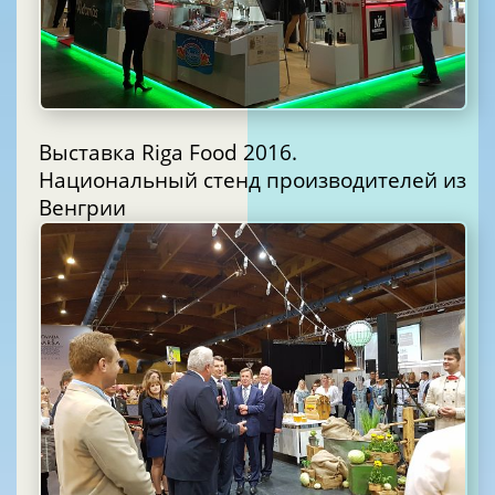
Выставка Riga Food 2016.
Национальный стенд производителей из
Венгрии