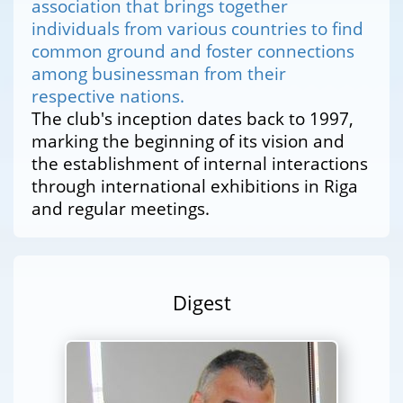
association that brings together
individuals from various countries to find
common ground and foster connections
among businessman from their
respective nations.
The club's inception dates back to 1997,
marking the beginning of its vision and
the establishment of internal interactions
through international exhibitions in Riga
and regular meetings.
Digest