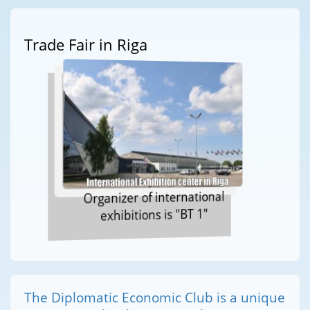
Trade Fair in Riga
Organizer of international
exhibitions is "BT 1"
The Diplomatic Economic Club is a unique