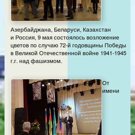
Азербайджана, Беларуси, Казахстан
и Россия, 9 мая состоялось возложение
цветов по случаю 72-й годовщины Победы
в Великой Отечественной войне 1941-1945
г.г. над фашизмом.
От
имени