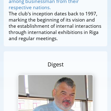
among businessman from their
respective nations.
The club's inception dates back to 1997,
marking the beginning of its vision and
the establishment of internal interactions
through international exhibitions in Riga
and regular meetings.
Digest