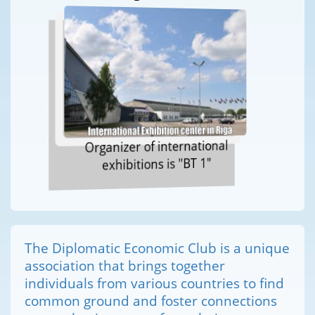
Organizer of international
exhibitions is "BT 1"
The Diplomatic Economic Club is a unique
association that brings together
individuals from various countries to find
common ground and foster connections