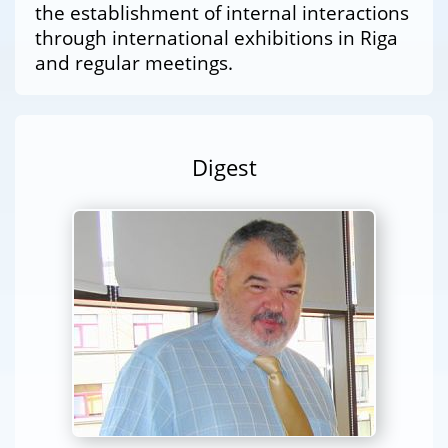
the establishment of internal interactions
through international exhibitions in Riga
and regular meetings.
Digest