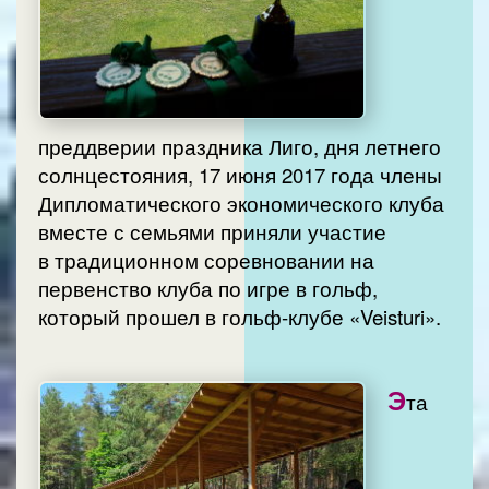
преддверии праздника Лиго, дня летнего
солнцестояния, 17 июня 2017 года члены
Дипломатического экономического клуба
вместе с семьями приняли участие
в традиционном соревновании на
первенство клуба по игре в гольф,
который прошел в гольф-клубе «Veisturi».
Э
та