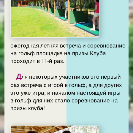
ежегодная летняя встреча и соревнование
на гольф площадке на призы Клуба
проходит в 11-й раз.
Д
ля некоторых участников это первый
раз встреча с игрой в гольф, а для других
это уже игра, и началом настоящей игры
в гольф для них стало соревнование на
призы клуба!