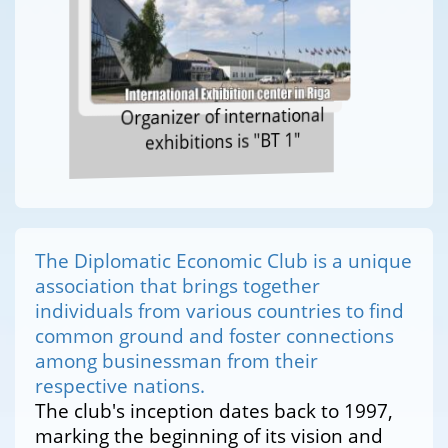
Organizer of international
exhibitions is "BT 1"
The Diplomatic Economic Club is a unique
association that brings together
individuals from various countries to find
common ground and foster connections
among businessman from their
respective nations.
The club's inception dates back to 1997,
marking the beginning of its vision and