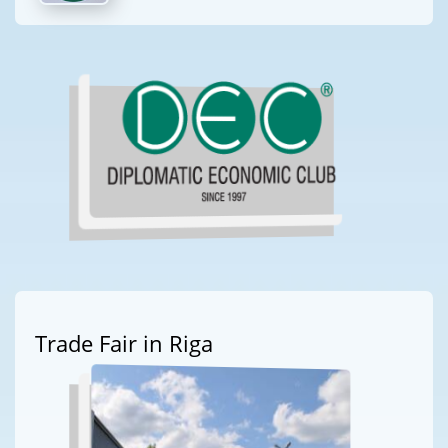
Trade Fair in Riga