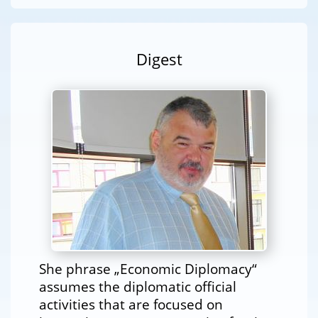
Digest
She phrase „Economic Diplomacy“
assumes the diplomatic official
activities that are focused on