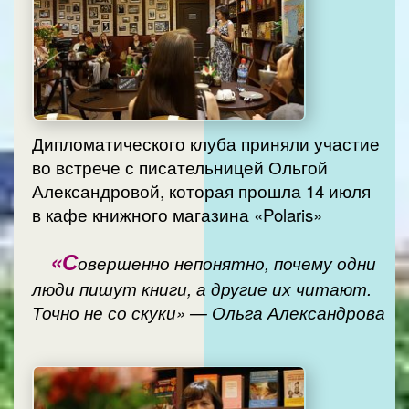
Дипломатического клуба приняли участие
во встрече с писательницей Ольгой
Александровой, которая прошла 14 июля
в кафе книжного магазина «Polaris»
«С
овершенно непонятно, почему одни
люди пишут книги, а другие их читают.
Точно не со скуки» — Ольга Александрова