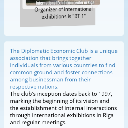
Organizer of international
exhibitions is "BT 1"
The Diplomatic Economic Club is a unique
association that brings together
individuals from various countries to find
common ground and foster connections
among businessman from their
respective nations.
The club's inception dates back to 1997,
marking the beginning of its vision and
the establishment of internal interactions
through international exhibitions in Riga
and regular meetings.