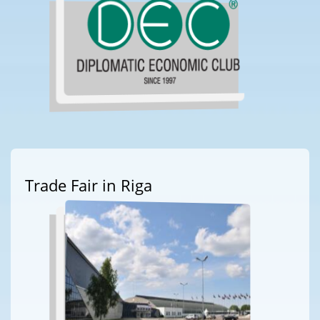
Trade Fair in Riga