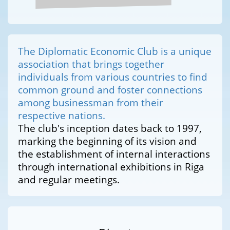
The Diplomatic Economic Club is a unique
association that brings together
individuals from various countries to find
common ground and foster connections
among businessman from their
respective nations.
The club's inception dates back to 1997,
marking the beginning of its vision and
the establishment of internal interactions
through international exhibitions in Riga
and regular meetings.