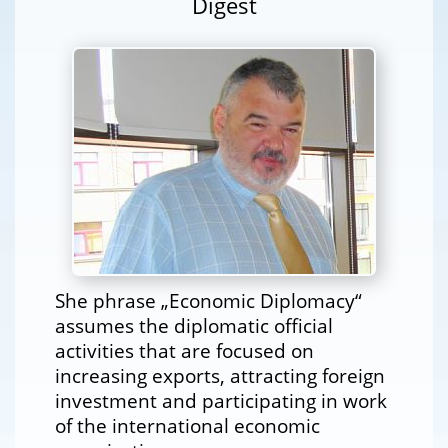
Digest
She phrase „Economic Diplomacy“
assumes the diplomatic official
activities that are focused on
increasing exports, attracting foreign
investment and participating in work
of the international economic