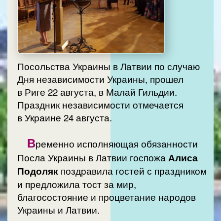
Посольства Украины в Латвии по случаю
Дня независимости Украины, прошел
в Риге 22 августа, в Малай Гильдии.
Праздник независимости отмечается
в Украине 24 августа.
В
ременно исполняющая обязанности
Посла Украины в Латвии госпожа
Алиса
Подоляк
поздравила гостей с праздником
и предложила тост за мир,
благосостояние и процветание народов
Украины и Латвии.