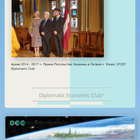
Архив 2014 - 2017 » Прием Посольства Украины в Латвии » Views: 37207
Diplomatic Club
Diplomatic Economic Club
®