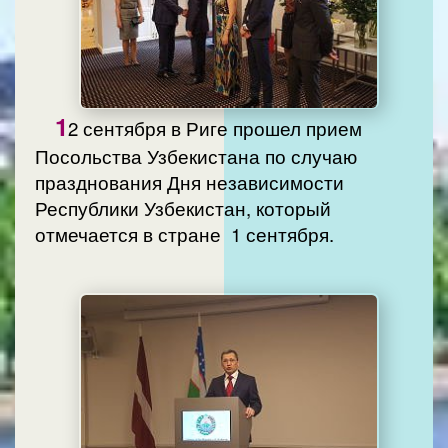
1
2 сентября в Риге прошел прием
Посольства Узбекистана по случаю
празднования Дня независимости
Республики Узбекистан, который
отмечается в стране 1 сентября.