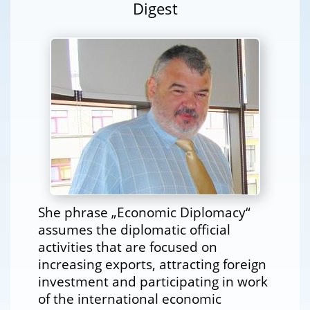
Digest
She phrase „Economic Diplomacy“
assumes the diplomatic official
activities that are focused on
increasing exports, attracting foreign
investment and participating in work
of the international economic