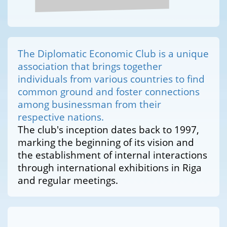
The Diplomatic Economic Club is a unique
association that brings together
individuals from various countries to find
common ground and foster connections
among businessman from their
respective nations.
The club's inception dates back to 1997,
marking the beginning of its vision and
the establishment of internal interactions
through international exhibitions in Riga
and regular meetings.