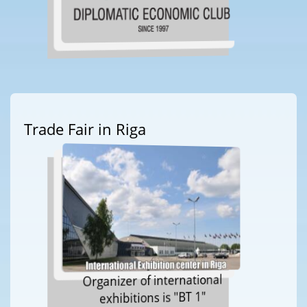
Trade Fair in Riga
Organizer of international
exhibitions is "BT 1"