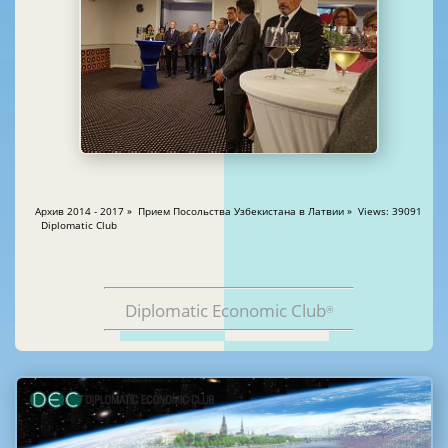
Архив 2014 - 2017 » Прием Посольства Узбекистана в Латвии » Views: 39091
Diplomatic Club
Diplomatic Economic Club
®