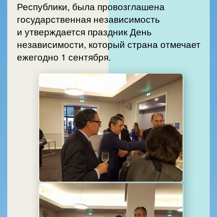
Республики, была провозглашена
государственная независимость
и утверждается праздник День
независимости, который страна отмечает
ежегодно 1 сентября.