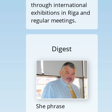
through international
exhibitions in Riga and
regular meetings.
Digest
She phrase