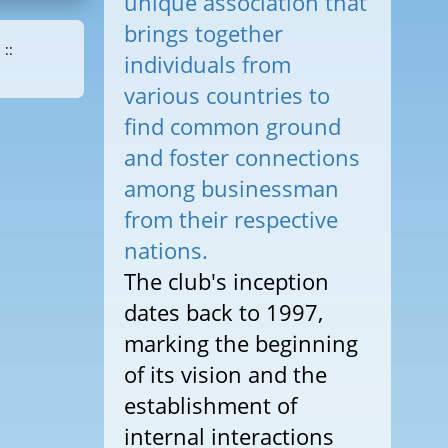
unique association that
brings together
::
individuals from
various countries to
find common ground
and foster connections
among businessman
from their respective
nations.
The club's inception
dates back to 1997,
marking the beginning
of its vision and the
establishment of
internal interactions