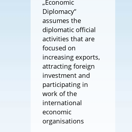
„Economic
Diplomacy“
assumes the
diplomatic official
activities that are
focused on
increasing exports,
attracting foreign
investment and
participating in
work of the
international
economic
organisations