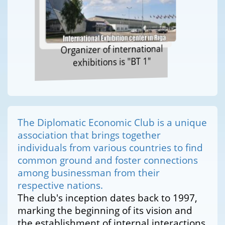
Organizer of international
exhibitions is "BT 1"
The Diplomatic Economic Club is a unique
association that brings together
individuals from various countries to find
common ground and foster connections
among businessman from their
respective nations.
The club's inception dates back to 1997,
marking the beginning of its vision and
the establishment of internal interactions