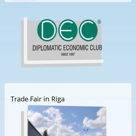
Trade Fair in Riga