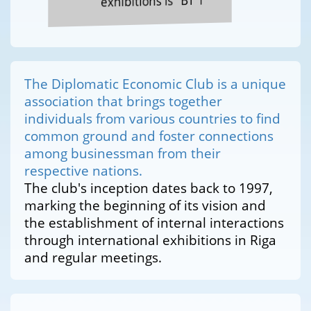
exhibitions is "BT 1"
The Diplomatic Economic Club is a unique
association that brings together
individuals from various countries to find
common ground and foster connections
among businessman from their
respective nations.
The club's inception dates back to 1997,
marking the beginning of its vision and
the establishment of internal interactions
through international exhibitions in Riga
and regular meetings.