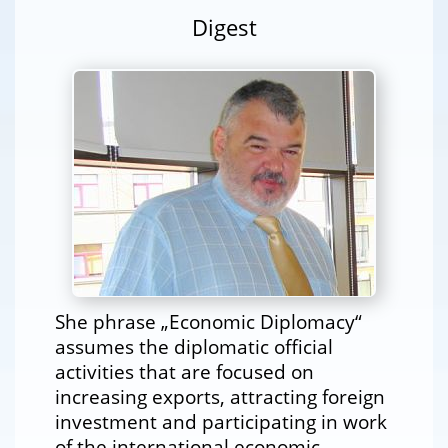
Digest
She phrase „Economic Diplomacy“
assumes the diplomatic official
activities that are focused on
increasing exports, attracting foreign
investment and participating in work
of the international economic