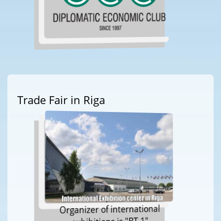
Trade Fair in Riga
Organizer of international