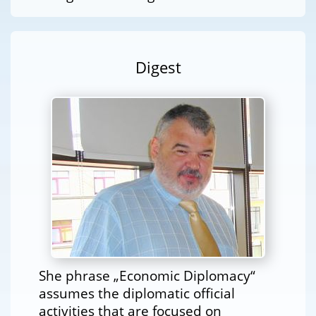
Digest
She phrase „Economic Diplomacy“
assumes the diplomatic official
activities that are focused on