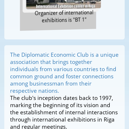
Organizer of international
exhibitions is "BT 1"
The Diplomatic Economic Club is a unique
association that brings together
individuals from various countries to find
common ground and foster connections
among businessman from their
respective nations.
The club's inception dates back to 1997,
marking the beginning of its vision and
the establishment of internal interactions
through international exhibitions in Riga
and regular meetings.