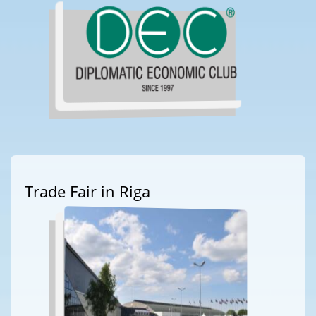
Trade Fair in Riga