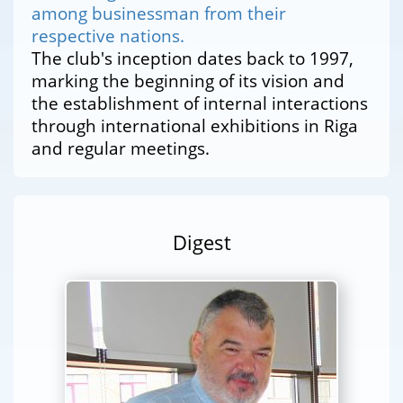
among businessman from their
respective nations.
The club's inception dates back to 1997,
marking the beginning of its vision and
the establishment of internal interactions
through international exhibitions in Riga
and regular meetings.
Digest