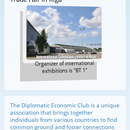
Organizer of international
exhibitions is "BT 1"
The Diplomatic Economic Club is a unique
association that brings together
individuals from various countries to find
common ground and foster connections