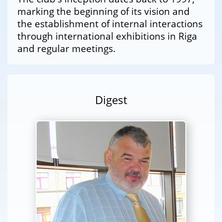
marking the beginning of its vision and
the establishment of internal interactions
through international exhibitions in Riga
and regular meetings.
Digest