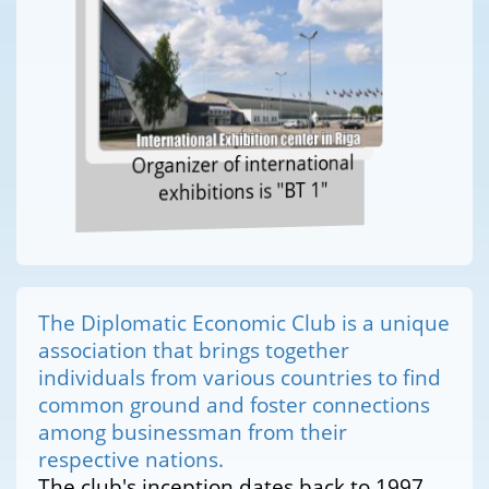
Organizer of international
exhibitions is "BT 1"
The Diplomatic Economic Club is a unique
association that brings together
individuals from various countries to find
common ground and foster connections
among businessman from their
respective nations.
The club's inception dates back to 1997,