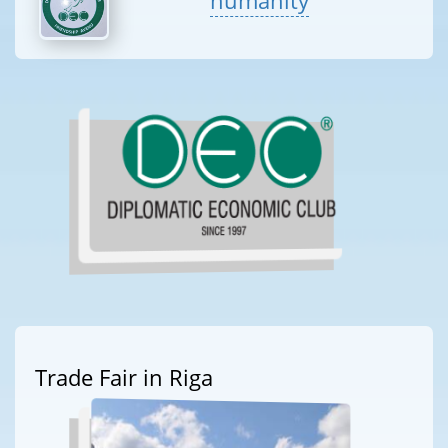
humanity
Trade Fair in Riga