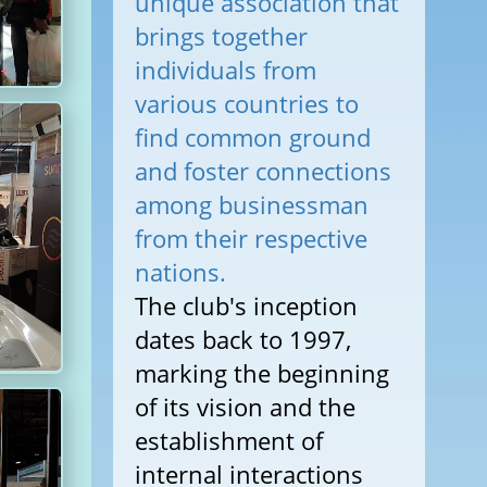
unique association that
brings together
individuals from
various countries to
find common ground
and foster connections
among businessman
from their respective
nations.
The club's inception
dates back to 1997,
marking the beginning
of its vision and the
establishment of
internal interactions