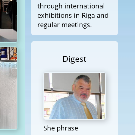
through international
exhibitions in Riga and
regular meetings.
Digest
She phrase