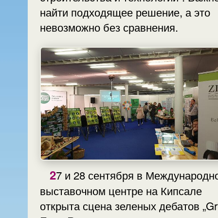
найти подходящее решение, а это
невозможно без сравнения.
27 и 28 сентября в Международном
выставочном центре на Кипсале
открыта сцена зеленых дебатов „G