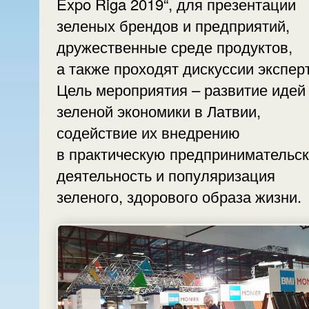
Expo Riga 2019“, для презентации
зеленых брендов и предприятий,
дружественные среде продуктов,
а также проходят дискуссии экс
Цель мероприятия – развитие идей
зеленой экономики в Латвии,
содействие их внедрению
в практическую предпринимательс
деятельность и популяризация
зеленого, здорового образа жизни.