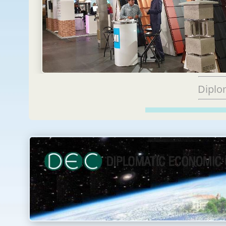
Diplo