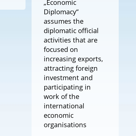
„Economic
Diplomacy“
assumes the
diplomatic official
activities that are
focused on
increasing exports,
attracting foreign
investment and
participating in
work of the
international
economic
organisations