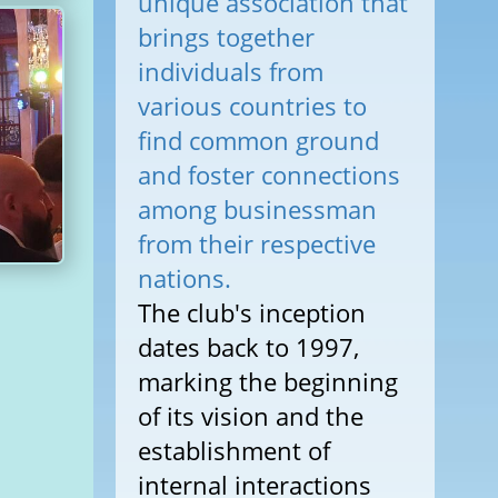
unique association that
brings together
individuals from
various countries to
find common ground
and foster connections
among businessman
from their respective
nations.
The club's inception
dates back to 1997,
marking the beginning
of its vision and the
establishment of
internal interactions