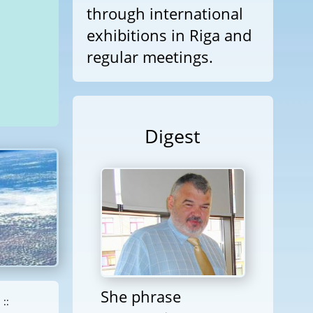
through international
exhibitions in Riga and
regular meetings.
Digest
She phrase
::