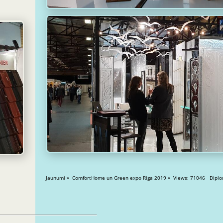
Jaunumi » ComfortHome un Green