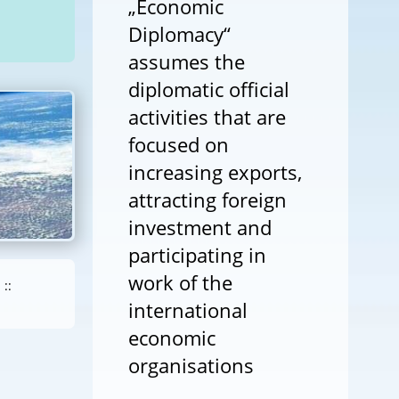
„Economic
Diplomacy“
assumes the
diplomatic official
activities that are
focused on
increasing exports,
attracting foreign
investment and
participating in
work of the
::
international
economic
organisations