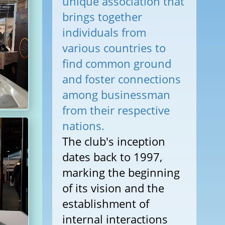
unique association that
brings together
individuals from
various countries to
find common ground
and foster connections
among businessman
from their respective
nations.
The club's inception
dates back to 1997,
marking the beginning
of its vision and the
establishment of
internal interactions