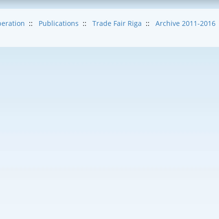
eration
::
Publications
::
Trade Fair Riga
::
Archive 2011-2016