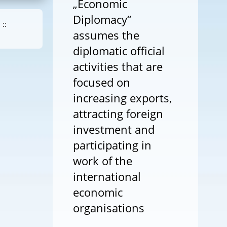
„Economic
Diplomacy“
::
assumes the
diplomatic official
activities that are
focused on
increasing exports,
attracting foreign
investment and
participating in
work of the
international
economic
organisations