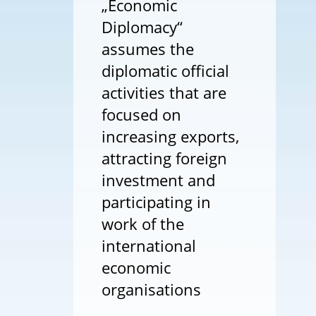
„Economic
Diplomacy“
assumes the
diplomatic official
activities that are
focused on
increasing exports,
attracting foreign
investment and
participating in
work of the
international
economic
organisations