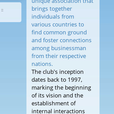
unique association that
brings together
::
individuals from
various countries to
find common ground
and foster connections
among businessman
from their respective
nations.
The club's inception
dates back to 1997,
marking the beginning
of its vision and the
establishment of
internal interactions