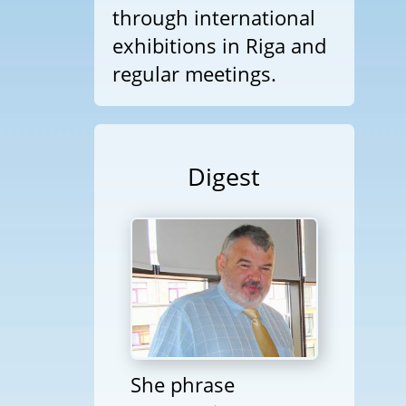
through international
exhibitions in Riga and
regular meetings.
Digest
She phrase