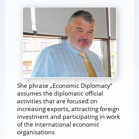
She phrase „Economic Diplomacy“
assumes the diplomatic official
activities that are focused on
increasing exports, attracting foreign
investment and participating in work
of the international economic
organisations