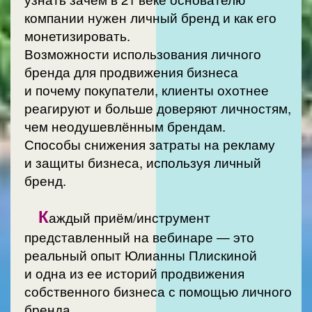
компании нужен личный бренд и как его
монетизировать.
Возможности использования личного
бренда для продвижения бизнеса
и почему покупатели, клиенты охотнее
реагируют и больше доверяют личностям,
чем неодушевлённым брендам.
Способы снижения затраты на рекламу
и защиты бизнеса, используя личный
бренд.
К
аждый приём/инструмент
представленный на вебинаре — это
реальный опыт Юлианны Плискиной
и одна из ее историй продвижения
собственного бизнеса с помощью личного
бренда.