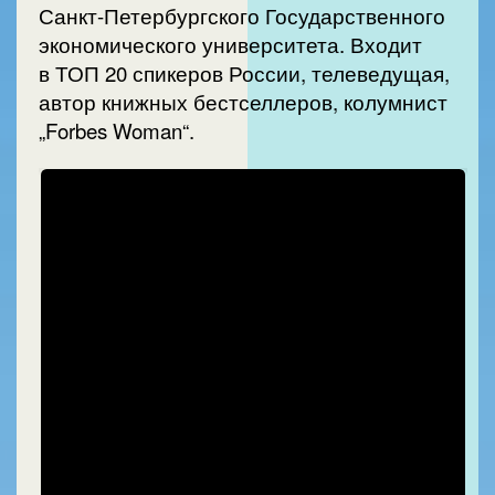
Санкт-Петербургского Государственного
экономического университета. Входит
в ТОП 20 спикеров России, телеведущая,
автор книжных бестселлеров, колумнист
„Forbes Woman“.