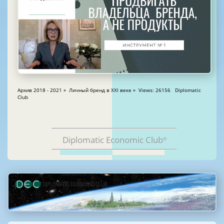
Архив 2018 - 2021 » Личный бренд в XXI веке » Views: 26156 Diplomatic
Club
Diplomatic Economic Club
®