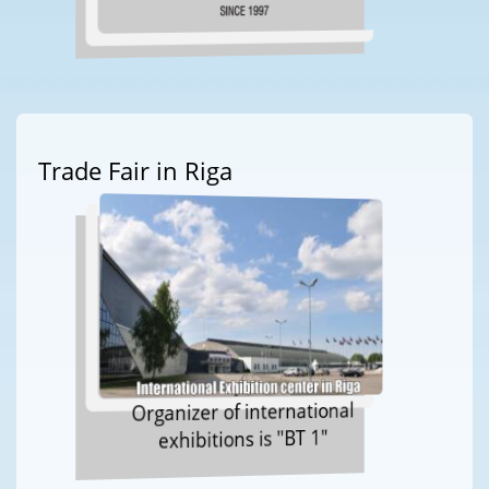
Trade Fair in Riga
Organizer of international
exhibitions is "BT 1"