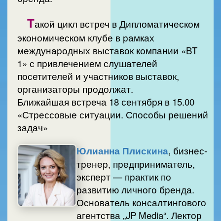
Т
акой цикл встреч в Дипломатическом
экономическом клубе в рамках
международных выставок компании «BT
1» с привлечением слушателей
посетителей и участников выставок,
организаторы продолжат.
Ближайшая встреча 18 сентября в 15.00
«Стрессовые ситуации. Способы решений
задач»
Юлианна Плискина
, бизнес-
тренер, предприниматель,
эксперт — практик по
развитию личного бренда.
Основатель консалтингового
агентства „JP Media“. Лектор