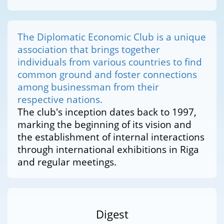
The Diplomatic Economic Club is a unique
association that brings together
individuals from various countries to find
common ground and foster connections
among businessman from their
respective nations.
The club's inception dates back to 1997,
marking the beginning of its vision and
the establishment of internal interactions
through international exhibitions in Riga
and regular meetings.
Digest