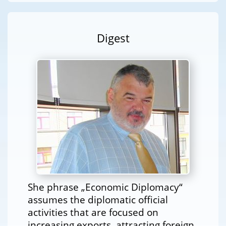
Digest
She phrase „Economic Diplomacy“
assumes the diplomatic official
activities that are focused on
increasing exports, attracting foreign