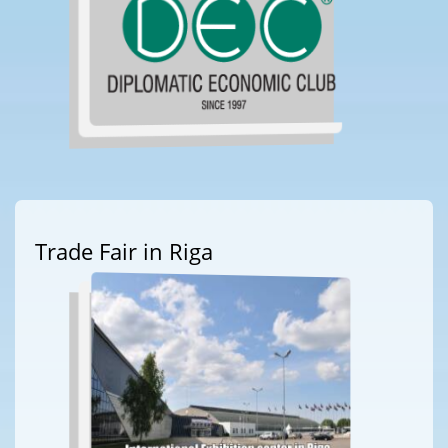
Trade Fair in Riga