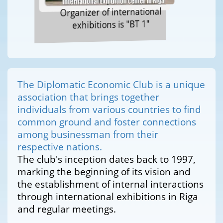
Organizer of international
exhibitions is "BT 1"
The Diplomatic Economic Club is a unique
association that brings together
individuals from various countries to find
common ground and foster connections
among businessman from their
respective nations.
The club's inception dates back to 1997,
marking the beginning of its vision and
the establishment of internal interactions
through international exhibitions in Riga
and regular meetings.