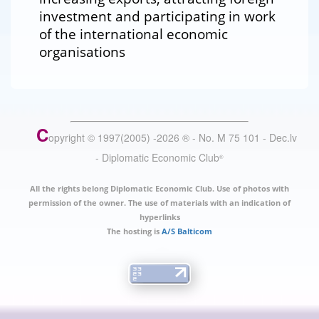
investment and participating in work
of the international economic
organisations
C
opyright © 1997(2005) -
2026
®
- No. M 75 101 - Dec.lv
- Diplomatic Economic Club
®
All the rights belong Diplomatic Economic Club. Use of photos with
permission of the owner. The use of materials with an indication of
hyperlinks
The hosting is
A/S Balticom