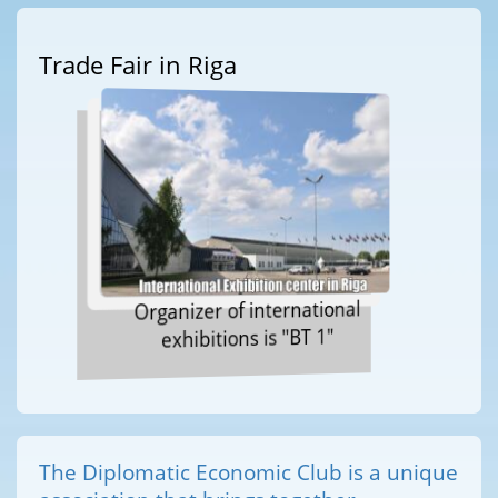
Trade Fair in Riga
Organizer of international
exhibitions is "BT 1"
The Diplomatic Economic Club is a unique