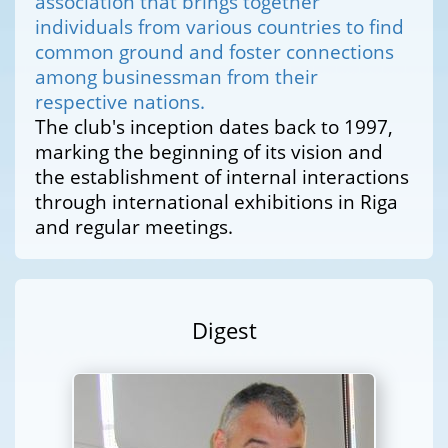
association that brings together
individuals from various countries to find
common ground and foster connections
among businessman from their
respective nations.
The club's inception dates back to 1997,
marking the beginning of its vision and
the establishment of internal interactions
through international exhibitions in Riga
and regular meetings.
Digest