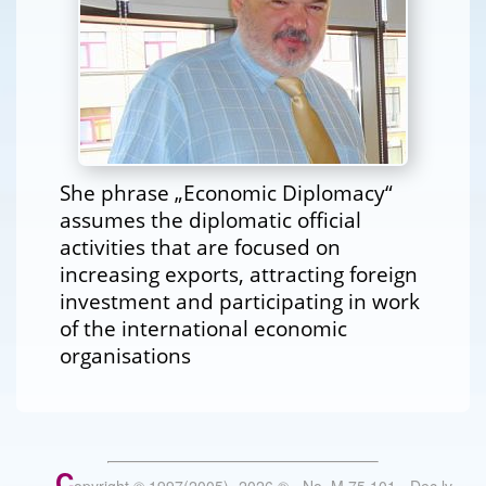
She phrase „Economic Diplomacy“
assumes the diplomatic official
activities that are focused on
increasing exports, attracting foreign
investment and participating in work
of the international economic
organisations
C