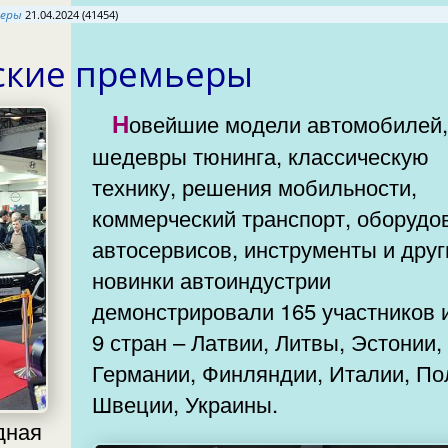
ьеры
21.04.2024 (41454)
ские премьеры
Новейшие модели автомобилей,
шедевры тюнинга, классическую
технику, решения мобильности,
коммерческий транспорт, оборудо
автосервисов, инструменты и друг
новинки автоиндустрии
демонстрировали 165 участников 
9 стран – Латвии, Литвы, Эстонии,
Германии, Финляндии, Италии, По
Швеции, Украины.