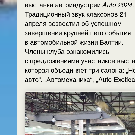
выставка автоиндустрии
Auto 2024
.
Традиционный звук клаксонов 21
апреля возвестил об успешном
завершении крупнейшего события
в автомобильной жизни Балтии.
Члены клуба ознакомились
с предложениями участников выста
которая объединяет три салона: „
авто“, „Автомеханика“, „Auto Exotica