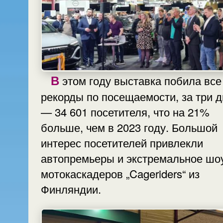
В этом году выставка побила все
рекорды по посещаемости, за три д
— 34 601 посетителя, что на 21%
больше, чем в 2023 году. Большой
интерес посетителей привлекли
автопремьеры и экстремальное шо
мотокаскадеров „Cageriders“ из
Финляндии.